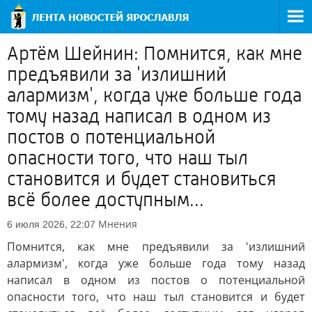
Артём Шейнин: Помнится, как мне
предъявили за 'излишний
алармизм', когда уже больше года
тому назад написал в одном из
постов о потенциальной
опасности того, что наш тыл
становится и будет становиться
всё более доступным...
Мнения
6 июля 2026, 22:07
Помнится, как мне предъявили за 'излишний
алармизм', когда уже больше года тому назад
написал в одном из постов о потенциальной
опасности того, что наш тыл становится и будет