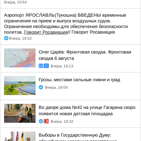
Вчера, 19:54
Аэропорт ЯРОСЛАВЛЬ(Туношна) ВВЕДЕНЫ временные
ограничения на прием и выпуск воздушных судов.
Ограничения необходимы для обеспечения безопасности
полетов.
Говорит Росавиация
//
Говорит Росавиация
Вчера, 19:52
Олег Царёв: Фронтовая сводка. Фронтовая
сводка 6 августа
Вчера, 19:13
Грозы, местами сильные ливни и град
Вчера, 19:09
Во дворе дома №42 на улице Гагарина скоро
появится новая детская площадка
Вчера, 18:32
Выборы в Государственную Думу: