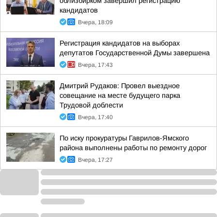
облизбирком завершил регистрацию
кандидатов
Вчера, 18:09
Регистрация кандидатов на выборах
депутатов Государственной Думы завершена
Вчера, 17:43
Дмитрий Рудаков: Провел выездное
совещание на месте будущего парка
Трудовой доблести
Вчера, 17:40
По иску прокуратуры Гаврилов-Ямского
района выполнены работы по ремонту дорог
Вчера, 17:27