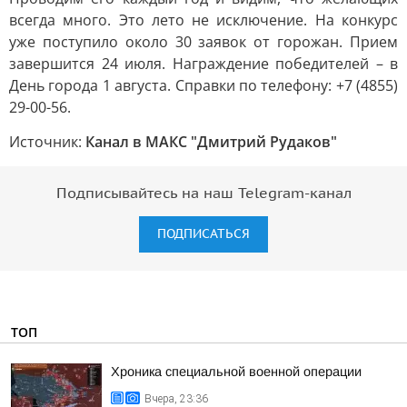
всегда много. Это лето не исключение. На конкурс
уже поступило около 30 заявок от горожан. Прием
завершится 24 июля. Награждение победителей – в
День города 1 августа. Справки по телефону: +7 (4855)
29-00-56.
Источник:
Канал в МАКС "Дмитрий Рудаков"
Подписывайтесь на наш Telegram-канал
ПОДПИСАТЬСЯ
ТОП
Хроника специальной военной операции
Вчера, 23:36