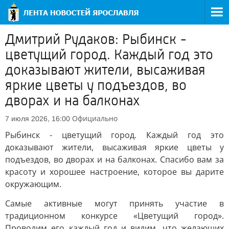
Дмитрий Рудаков: Рыбинск -
цветущий город. Каждый год это
доказывают жители, высаживая
яркие цветы у подъездов, во
дворах и на балконах
Официально
7 июля 2026, 16:00
Рыбинск - цветущий город. Каждый год это
доказывают жители, высаживая яркие цветы у
подъездов, во дворах и на балконах. Спасибо вам за
красоту и хорошее настроение, которое вы дарите
окружающим.
Самые активные могут принять участие в
традиционном конкурсе «Цветущий город».
Проводим его каждый год и видим, что желающих