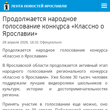
Продолжается народное
голосование конкурса «Классно о
Ярославии»
Официально
28 апреля 2026, 16:31
Продолжается народное голосование конкурса
«Классно о Ярославии»
В Ярославской области продолжается активный этап
народного голосования регионального конкурса
«Классно о Ярославии». Уже более 30 тысяч человек
поддержали лучшие видеоролики школьников о
культуре, истории и достопримечательностях
региона.
Принять участие в голосовании еще можно, оно