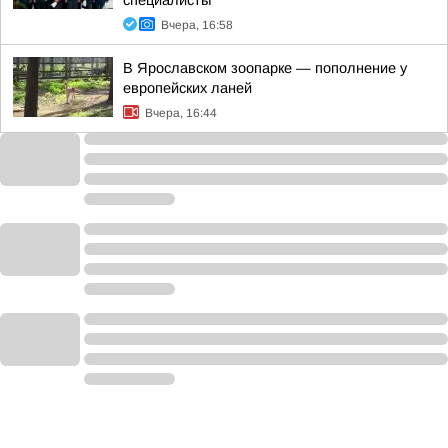
специалисты
Вчера, 16:58
В Ярославском зоопарке — пополнение у
европейских ланей
Вчера, 16:44