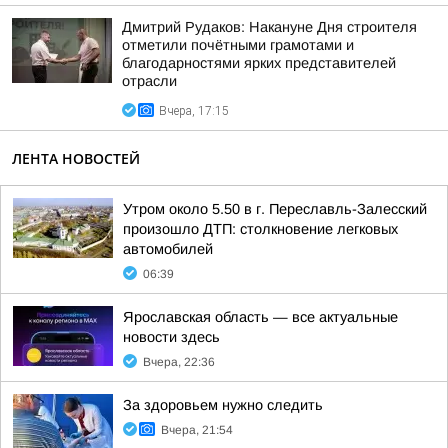
Дмитрий Рудаков: Накануне Дня строителя
отметили почётными грамотами и
благодарностями ярких представителей
отрасли
Вчера, 17:15
ЛЕНТА НОВОСТЕЙ
Утром около 5.50 в г. Переславль-Залесский
произошло ДТП: столкновение легковых
автомобилей
06:39
Ярославская область — все актуальные
новости здесь
Вчера, 22:36
За здоровьем нужно следить
Вчера, 21:54