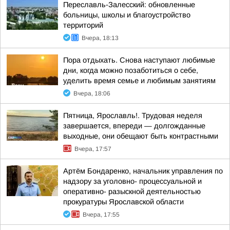
Переславль-Залесский: обновленные
больницы, школы и благоустройство
территорий
Вчера, 18:13
Пора отдыхать. Снова наступают любимые
дни, когда можно позаботиться о себе,
уделить время семье и любимым занятиям
Вчера, 18:06
Пятница, Ярославль!. Трудовая неделя
завершается, впереди — долгожданные
выходные, они обещают быть контрастными
Вчера, 17:57
Артём Бондаренко, начальник управления по
надзору за уголовно- процессуальной и
оперативно- разыскной деятельностью
прокуратуры Ярославской области
Вчера, 17:55