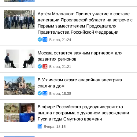
Артём Молчанов: Принял участие в составе
делегации Ярославской области на встрече с
Первым заместителем Председателя
Правительства Российской Федерации
Вчера, 21:24
Москва остается важным партнером для
развития регионов
Вчера, 21:21
В Угличском округе аварийная электрика
спалила дом
Вчера, 18:38
В эфире Российского радиоуниверситета
вышла программа о духовном возрождении
Руси в годы Смутного времени
Вчера, 18:15