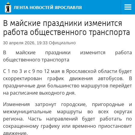
В майские праздники изменится
работа общественного транспорта
Официально
30 апреля 2026, 19:33
В майские праздники изменится работа
общественного транспорта
С 1 по 3 и с 9 по 12 мая в Ярославской области будет
скорректирован график движения автобусов. В
праздничные дни большинство маршрутов перейдет
на расписание выходного дня.
Изменения затронут городские, пригородные и
межмуниципальные маршруты во всех округах
региона. Часть направлений будет работать по
сокращенному графику или временно приостановит
движение.