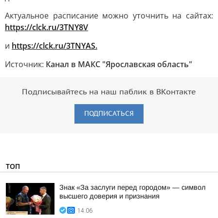
Актуальное расписание можно уточнить на сайтах:
https://clck.ru/3TNY8V
и
https://clck.ru/3TNYAS.
Источник:
Канал в МАКС "Ярославская область"
Подписывайтесь на наш паблик в ВКонтакте
ПОДПИСАТЬСЯ
ТОП
Знак «За заслуги перед городом» — символ
высшего доверия и признания
14:06