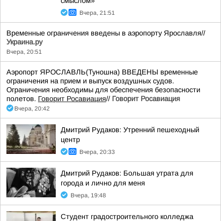
смыслом»
Вчера, 21:51
Временные ограничения введены в аэропорту Ярославля//
Украина.ру
Вчера, 20:51
Аэропорт ЯРОСЛАВЛЬ(Туношна) ВВЕДЕНЫ временные
ограничения на прием и выпуск воздушных судов.
Ограничения необходимы для обеспечения безопасности
полетов.
Говорит Росавиация
//
Говорит Росавиация
Вчера, 20:42
Дмитрий Рудаков: Утренний пешеходный
центр
Вчера, 20:33
Дмитрий Рудаков: Большая утрата для
города и лично для меня
Вчера, 19:48
Студент градостроительного колледжа