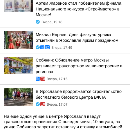
Артем Жаренов стал победителем финала
Национального конкурса «Строймастер» в
Москве!
Вчера, 19:18
Михаил Евраев: День физкультурника
отметили в Ярославле ярким праздником
Вчера, 17:49
Собянин: Обновление метро Москвы
развивает транспортное машиностроение в
регионах
Вчера, 17:16
В Ярославле продолжается строительство
бесплатного бегового центра ВФЛА
Вчера, 17:07
На еще одной улице в центре Ярославля введут
транспортные ограничения С понедельника, 10 августа, на
улице Собинова запретят остановку и стоянку автомобилей.