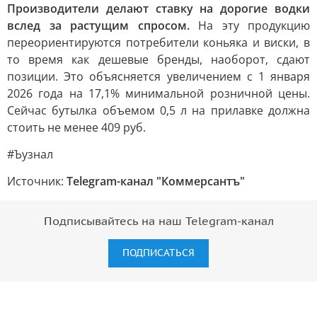
Производители делают ставку на дорогие водки
вслед за растущим спросом.
На эту продукцию
переориентируются потребители коньяка и виски, в
то время как дешевые бренды, наоборот, сдают
позиции. Это объясняется увеличением с 1 января
2026 года на 17,1% минимальной розничной цены.
Сейчас бутылка объемом 0,5 л на прилавке должна
стоить не менее 409 руб.
#Ъузнал
Источник:
Telegram-канал "Коммерсантъ"
Подписывайтесь на наш Telegram-канал
ПОДПИСАТЬСЯ