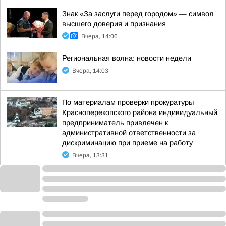
Знак «За заслуги перед городом» — символ
высшего доверия и признания
Вчера, 14:06
Региональная волна: новости недели
Вчера, 14:03
По материалам проверки прокуратуры
Красноперекопского района индивидуальный
предприниматель привлечен к
административной ответственности за
дискриминацию при приеме на работу
Вчера, 13:31