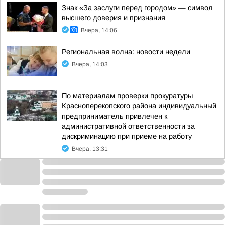
Знак «За заслуги перед городом» — символ
высшего доверия и признания
Вчера, 14:06
Региональная волна: новости недели
Вчера, 14:03
По материалам проверки прокуратуры
Красноперекопского района индивидуальный
предприниматель привлечен к
административной ответственности за
дискриминацию при приеме на работу
Вчера, 13:31