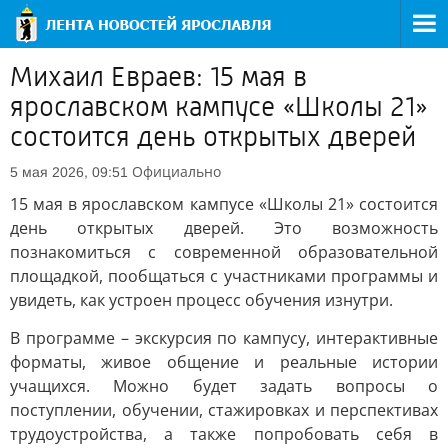
Михаил Евраев: 15 мая в
ярославском кампусе «Школы 21»
состоится день открытых дверей
Официально
5 мая 2026, 09:51
15 мая в ярославском кампусе «Школы 21» состоится
день открытых дверей. Это возможность
познакомиться с современной образовательной
площадкой, пообщаться с участниками программы и
увидеть, как устроен процесс обучения изнутри.
В программе – экскурсия по кампусу, интерактивные
форматы, живое общение и реальные истории
учащихся. Можно будет задать вопросы о
поступлении, обучении, стажировках и перспективах
трудоустройства, а также попробовать себя в