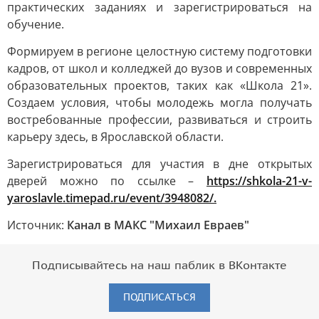
практических заданиях и зарегистрироваться на
обучение.
Формируем в регионе целостную систему подготовки
кадров, от школ и колледжей до вузов и современных
образовательных проектов, таких как «Школа 21».
Создаем условия, чтобы молодежь могла получать
востребованные профессии, развиваться и строить
карьеру здесь, в Ярославской области.
Зарегистрироваться для участия в дне открытых
дверей можно по ссылке –
https://shkola-21-v-
yaroslavle.timepad.ru/event/3948082/.
Источник:
Канал в МАКС "Михаил Евраев"
Подписывайтесь на наш паблик в ВКонтакте
ПОДПИСАТЬСЯ