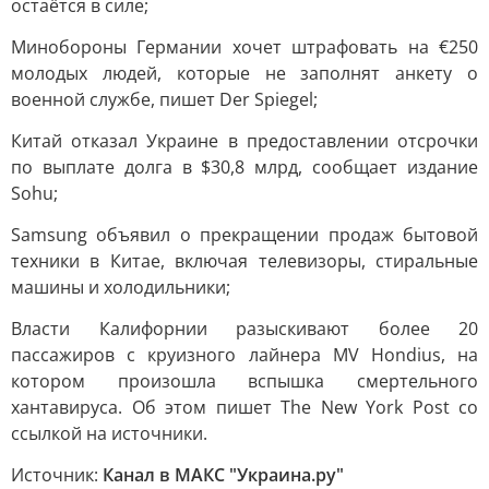
остаётся в силе;
Минобороны Германии хочет штрафовать на €250
молодых людей, которые не заполнят анкету о
военной службе, пишет Der Spiegel;
Китай отказал Украине в предоставлении отсрочки
по выплате долга в $30,8 млрд, сообщает издание
Sohu;
Samsung объявил о прекращении продаж бытовой
техники в Китае, включая телевизоры, стиральные
машины и холодильники;
Власти Калифорнии разыскивают более 20
пассажиров с круизного лайнера MV Hondius, на
котором произошла вспышка смертельного
хантавируса. Об этом пишет The New York Post со
ссылкой на источники.
Источник:
Канал в МАКС "Украина.ру"