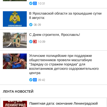
10:31
В Ярославской области за прошедшие сутки
8 августа:
08:09
С Днем строителя, Ярославль!
10:09
Угличские полицейские при поддержке
общественников провели масштабную
"Зарядку со стражем порядка" для
воспитанников детского оздоровительного
центра
09:42
ЛЕНТА НОВОСТЕЙ
Памятная дата: окончание Ленинградской