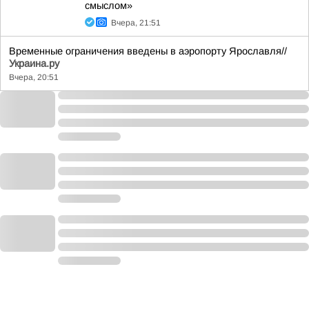
смыслом»
Вчера, 21:51
Временные ограничения введены в аэропорту Ярославля//
Украина.ру
Вчера, 20:51