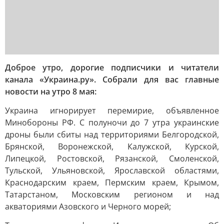
Доброе утро, дорогие подписчики и читатели
канала «Украина.ру». Собрали для вас главные
новости на утро 8 мая:
Украина игнорирует перемирие, объявленное
Минобороны РФ. С полуночи до 7 утра украинские
дроны были сбиты над территориями Белгородской,
Брянской, Воронежской, Калужской, Курской,
Липецкой, Ростовской, Рязанской, Смоленской,
Тульской, Ульяновской, Ярославской областями,
Краснодарским краем, Пермским краем, Крымом,
Татарстаном, Московским регионом и над
акваториями Азовского и Черного морей;