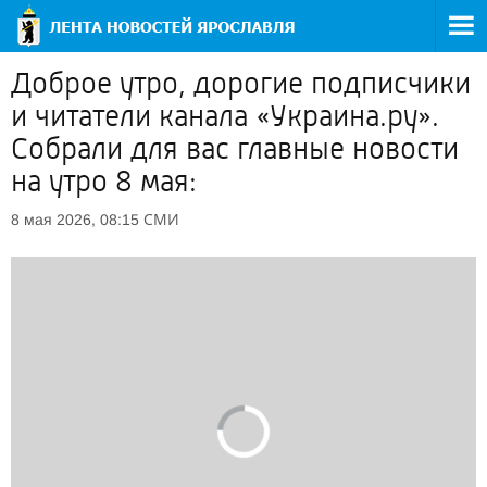
Доброе утро, дорогие подписчики
и читатели канала «Украина.ру».
Собрали для вас главные новости
на утро 8 мая:
СМИ
8 мая 2026, 08:15