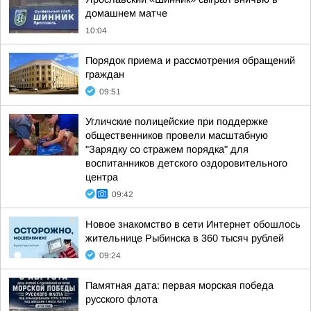
домашнем матче
10:04
Порядок приема и рассмотрения обращений
граждан
09:51
Угличские полицейские при поддержке
общественников провели масштабную
"Зарядку со стражем порядка" для
воспитанников детского оздоровительного
центра
09:42
Новое знакомство в сети Интернет обошлось
жительнице Рыбинска в 360 тысяч рублей
09:24
Памятная дата: первая морская победа
русского флота