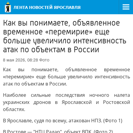
Как вы понимаете, объявленное
временное «перемирие» еще
больше увеличило интенсивность
атак по объектам в России
Фото
8 мая 2026, 08:28
Как вы понимаете, объявленное временное
«перемирие» еще больше увеличило интенсивность
атак по объектам в России.
Наиболее сильные последствия ночного налета
украинских дронов в Ярославской и Ростовской
областях.
В Ярославле, судя по всему, атакован НПЗ. (Фото 1)
В Ростове — "НТЦ Радар", объект ВПК. (Фото 2)