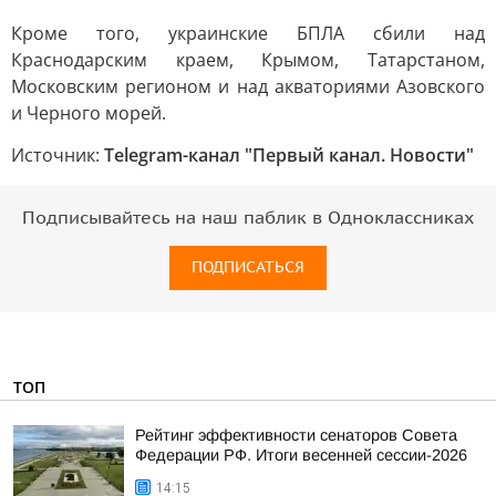
Кроме того, украинские БПЛА сбили над
Краснодарским краем, Крымом, Татарстаном,
Московским регионом и над акваториями Азовского
и Черного морей.
Источник:
Telegram-канал "Первый канал. Новости"
Подписывайтесь на наш паблик в Одноклассниках
ПОДПИСАТЬСЯ
ТОП
Рейтинг эффективности сенаторов Совета
Федерации РФ. Итоги весенней сессии-2026
14:15