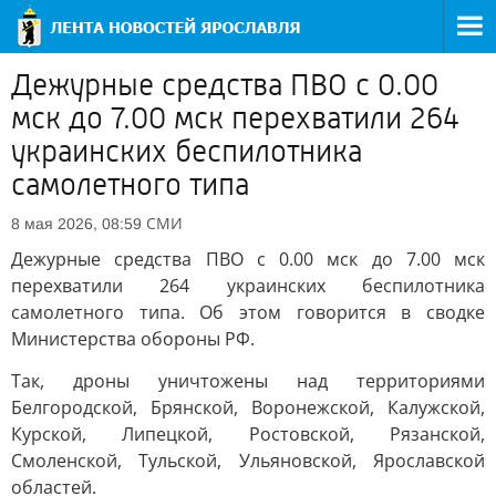
Дежурные средства ПВО с 0.00
мск до 7.00 мск перехватили 264
украинских беспилотника
самолетного типа
СМИ
8 мая 2026, 08:59
Дежурные средства ПВО с 0.00 мск до 7.00 мск
перехватили 264 украинских беспилотника
самолетного типа. Об этом говорится в сводке
Министерства обороны РФ.
Так, дроны уничтожены над территориями
Белгородской, Брянской, Воронежской, Калужской,
Курской, Липецкой, Ростовской, Рязанской,
Смоленской, Тульской, Ульяновской, Ярославской
областей.