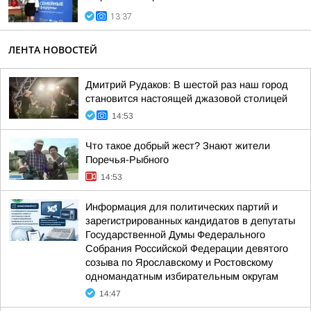
13:37
ЛЕНТА НОВОСТЕЙ
Дмитрий Рудаков: В шестой раз наш город
становится настоящей джазовой столицей
14:53
Что такое добрый жест? Знают жители
Поречья-Рыбного
14:53
Информация для политических партий и
зарегистрированных кандидатов в депутаты
Государственной Думы Федерального
Собрания Российской Федерации девятого
созыва по Ярославскому и Ростовскому
одномандатным избирательным округам
14:47