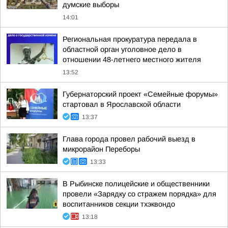
думские выборы
14:01
Региональная прокуратура передала в
областной орган уголовное дело в
отношении 48-летнего местного жителя
13:52
Губернаторский проект «Семейные форумы»
стартовал в Ярославской области
13:37
Глава города провел рабочий выезд в
микрорайон Переборы
13:33
В Рыбинске полицейские и общественники
провели «Зарядку со стражем порядка» для
воспитанников секции тхэквондо
13:18