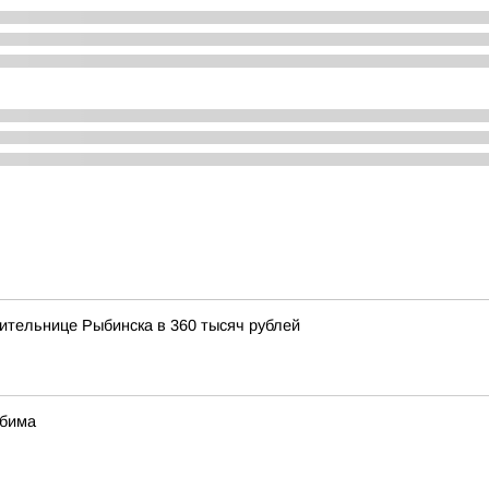
ительнице Рыбинска в 360 тысяч рублей
юбима