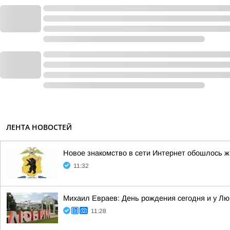
ЛЕНТА НОВОСТЕЙ
Новое знакомство в сети Интернет обошлось ж
11:32
Михаил Евраев: День рождения сегодня и у Л
11:28