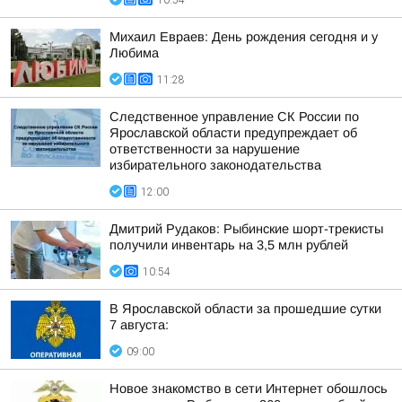
10:54
Михаил Евраев: День рождения сегодня и у
Любима
11:28
Следственное управление СК России по
Ярославской области предупреждает об
ответственности за нарушение
избирательного законодательства
12:00
Дмитрий Рудаков: Рыбинские шорт-трекисты
получили инвентарь на 3,5 млн рублей
10:54
В Ярославской области за прошедшие сутки
7 августа:
09:00
Новое знакомство в сети Интернет обошлось