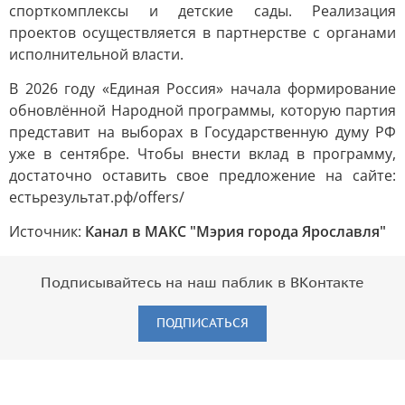
спорткомплексы и детские сады. Реализация
проектов осуществляется в партнерстве с органами
исполнительной власти.
В 2026 году «Единая Россия» начала формирование
обновлённой Народной программы, которую партия
представит на выборах в Государственную думу РФ
уже в сентябре. Чтобы внести вклад в программу,
достаточно оставить свое предложение на сайте:
естьрезультат.рф/offers/
Источник:
Канал в МАКС "Мэрия города Ярославля"
Подписывайтесь на наш паблик в ВКонтакте
ПОДПИСАТЬСЯ