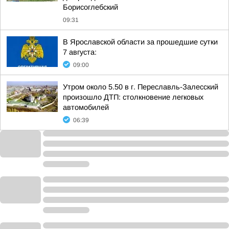
Борисоглебский
09:31
В Ярославской области за прошедшие сутки
7 августа:
09:00
Утром около 5.50 в г. Переславль-Залесский
произошло ДТП: столкновение легковых
автомобилей
06:39