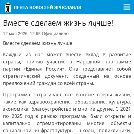
Вместе сделаем жизнь лучше!
Официально
12 мая 2026, 12:55
Вместе сделаем жизнь лучше!
Каждый из нас может внести вклад в развитие
страны, приняв участие в Народной программе
партии «Единая Россия». Она представляет собой
стратегический документ, созданный на основе
предложений граждан со всей страны.
Программа затрагивает все важные сферы жизни,
такие как здравоохранение, образование, культура,
экономика, благоустройство и многие другие. С 2021
по 2025 год в рамках программы были открыты и
капитально отремонтированы многие объекты
социальной инфраструктуры: школы, поликлиники,