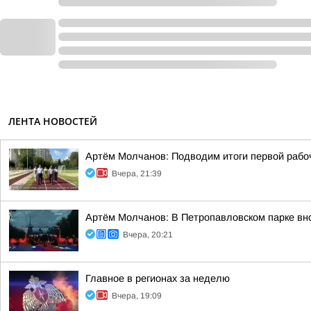
ЛЕНТА НОВОСТЕЙ
Артём Молчанов: Подводим итоги первой рабо
Вчера, 21:39
Артём Молчанов: В Петропавловском парке вн
Вчера, 20:21
Главное в регионах за неделю
Вчера, 19:09