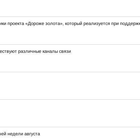
ики проекта «Дороже золота», который реализуется при поддерж
ествуют различные каналы связи
ей недели августа