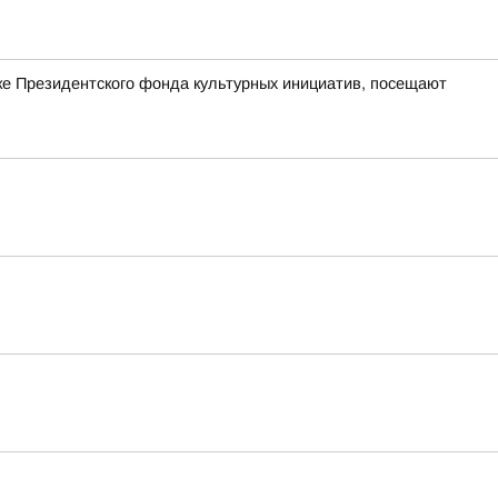
ке Президентского фонда культурных инициатив, посещают