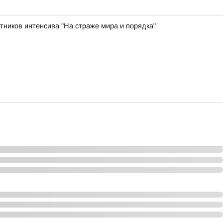
ников интенсива "На страже мира и порядка"