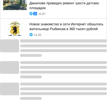
Данилове проведен ремонт шести детских
площадок
11:57
Новое знакомство в сети Интернет обошлось
жительнице Рыбинска в 360 тысяч рублей
11:32