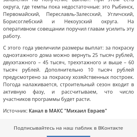
округа, где темпы пока недостаточные: это Рыбинск,
Первомайский, Переславль-Залесский, Угличский,
Борисоглебский и Некоузский округа. На
оперативном совещании поручил главам усилить эту
работу.
С этого года увеличили размеры выплат: за покраску
одноэтажного дома можно вернуть 25 тысяч рублей,
двухэтажного – 45 тысяч, трехэтажного и выше – 60
тысяч рублей. Дополнительно 10 тысяч рублей
предусмотрено за покраску хозяйственных построек.
Погода налаживается, строительный сезон входит в
активную фазу, и рассчитываем, что число
участников программы будет расти.
Источник:
Канал в МАКС "Михаил Евраев"
Подписывайтесь на наш паблик в ВКонтакте