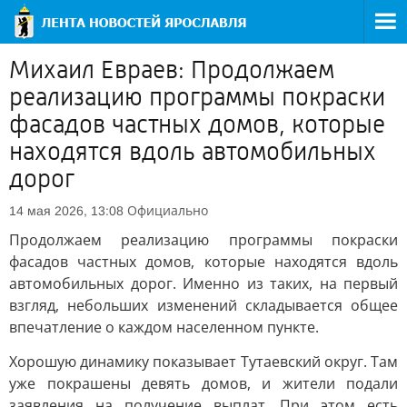
Михаил Евраев: Продолжаем
реализацию программы покраски
фасадов частных домов, которые
находятся вдоль автомобильных
дорог
Официально
14 мая 2026, 13:08
Продолжаем реализацию программы покраски
фасадов частных домов, которые находятся вдоль
автомобильных дорог. Именно из таких, на первый
взгляд, небольших изменений складывается общее
впечатление о каждом населенном пункте.
Хорошую динамику показывает Тутаевский округ. Там
уже покрашены девять домов, и жители подали
заявления на получение выплат. При этом есть