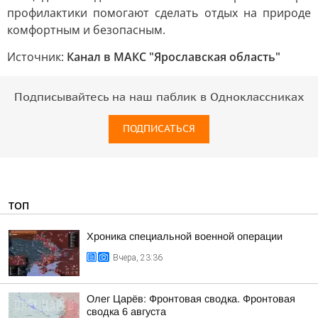
профилактики помогают сделать отдых на природе
комфортным и безопасным.
Источник:
Канал в МАКС "Ярославская область"
Подписывайтесь на наш паблик в Одноклассниках
ПОДПИСАТЬСЯ
ТОП
Хроника специальной военной операции
Вчера, 23:36
Олег Царёв: Фронтовая сводка. Фронтовая
сводка 6 августа