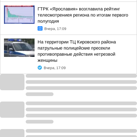
ГТРК «Ярославия» возглавила рейтинг
телесмотрениея региона по итогам первого
полугодия
Вчера, 17:09
На территории ТЦ Кировского района
патрульные полицейские пресекли
противоправные действия нетрезвой
женщины
Вчера, 17:09