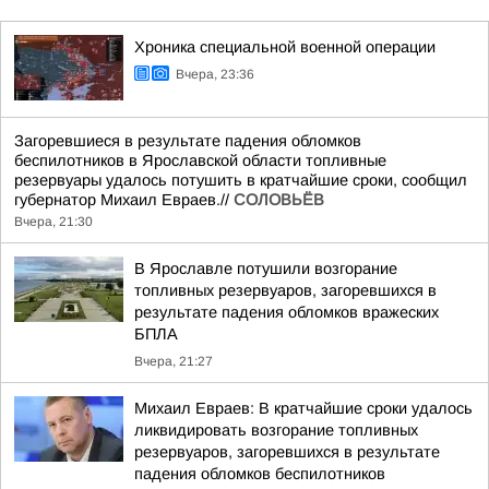
Хроника специальной военной операции
Вчера, 23:36
Загоревшиеся в результате падения обломков
беспилотников в Ярославской области топливные
резервуары удалось потушить в кратчайшие сроки, сообщил
губернатор Михаил Евраев.//
СОЛОВЬЁВ
Вчера, 21:30
В Ярославле потушили возгорание
топливных резервуаров, загоревшихся в
результате падения обломков вражеских
БПЛА
Вчера, 21:27
Михаил Евраев: В кратчайшие сроки удалось
ликвидировать возгорание топливных
резервуаров, загоревшихся в результате
падения обломков беспилотников