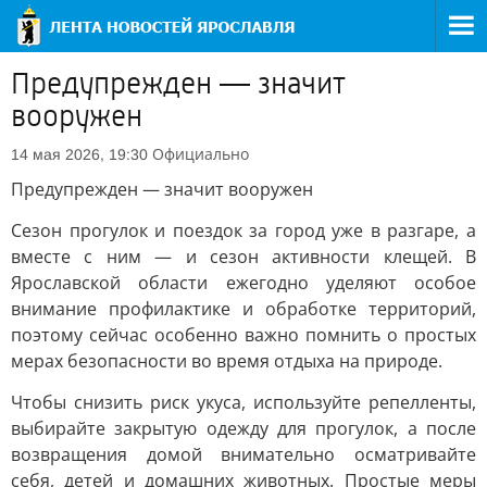
Предупрежден — значит
вооружен
Официально
14 мая 2026, 19:30
Предупрежден — значит вооружен
Сезон прогулок и поездок за город уже в разгаре, а
вместе с ним — и сезон активности клещей. В
Ярославской области ежегодно уделяют особое
внимание профилактике и обработке территорий,
поэтому сейчас особенно важно помнить о простых
мерах безопасности во время отдыха на природе.
Чтобы снизить риск укуса, используйте репелленты,
выбирайте закрытую одежду для прогулок, а после
возвращения домой внимательно осматривайте
себя, детей и домашних животных. Простые меры