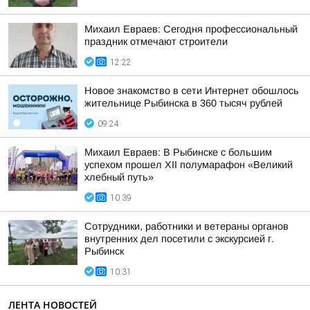
Михаил Евраев: Сегодня профессиональный
праздник отмечают строители
12:22
Новое знакомство в сети Интернет обошлось
жительнице Рыбинска в 360 тысяч рублей
09:24
Михаил Евраев: В Рыбинске с большим
успехом прошел XII полумарафон «Великий
хлебный путь»
10:39
Сотрудники, работники и ветераны органов
внутренних дел посетили с экскурсией г.
Рыбинск
10:31
ЛЕНТА НОВОСТЕЙ