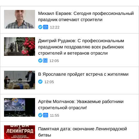
Михаил Евраев: Сегодня профессиональный
праздник отмечают строители
12:22
Дмитрий Рудаков: С профессиональным
праздником поздравляю всех рыбинских
строителей и ветеранов отрасли
12:05
В Ярославле пройдет встреча с жителями
12:05
Артём Молчанов: Уважаемые работники
строительной отрасли!
11:55
Памятная дата: окончание Ленинградской
битвы