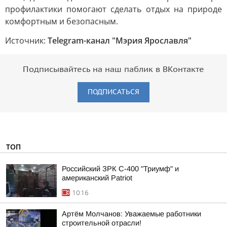
профилактики помогают сделать отдых на природе
комфортным и безопасным.
Источник:
Telegram-канал "Мэрия Ярославля"
Подписывайтесь на наш паблик в ВКонтакте
ПОДПИСАТЬСЯ
ТОП
Российский ЗРК С-400 "Триумф" и
американский Patriot
10:16
Артём Молчанов: Уважаемые работники
строительной отрасли!