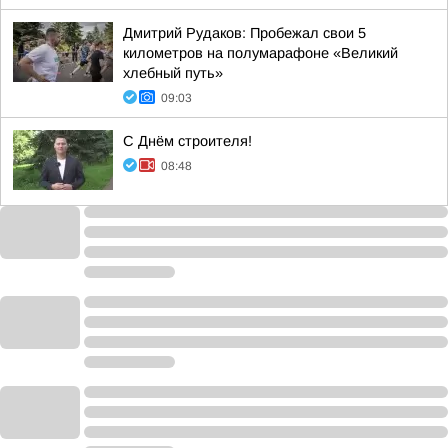
Дмитрий Рудаков: Пробежал свои 5
километров на полумарафоне «Великий
хлебный путь»
09:03
С Днём строителя!
08:48