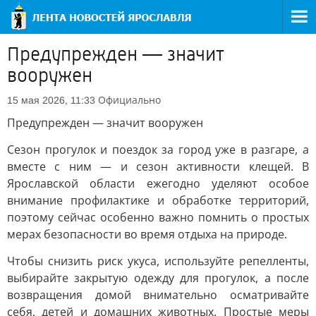
Предупрежден — значит
вооружен
Официально
15 мая 2026, 11:33
Предупрежден — значит вооружен
Сезон прогулок и поездок за город уже в разгаре, а
вместе с ним — и сезон активности клещей. В
Ярославской области ежегодно уделяют особое
внимание профилактике и обработке территорий,
поэтому сейчас особенно важно помнить о простых
мерах безопасности во время отдыха на природе.
Чтобы снизить риск укуса, используйте репелленты,
выбирайте закрытую одежду для прогулок, а после
возвращения домой внимательно осматривайте
себя, детей и домашних животных. Простые меры