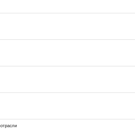
 отрасли