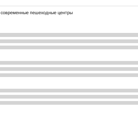
я современные пешеходные центры