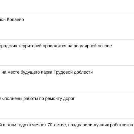
йон Копаево
родских территорий проводятся на регулярной основе
на месте будущего парка Трудовой доблести
 выполнены работы по ремонту дорог
й в этом году отмечает 70-летие, поздравили лучших работников