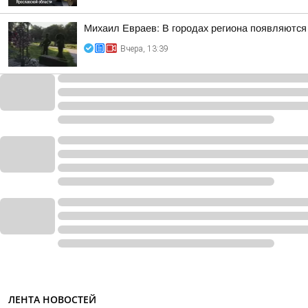
Михаил Евраев: В городах региона появляютс
Вчера, 13:39
ЛЕНТА НОВОСТЕЙ