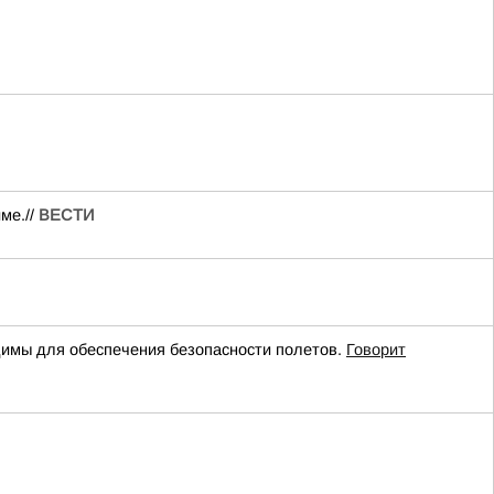
ме.//
ВЕСТИ
имы для обеспечения безопасности полетов.
Говорит