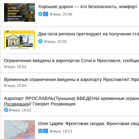
Хорошие дороги — это безопасность, комфорт в
Вчера, 20:08
Два села региона претендуют на получение ст
Вчера, 20:00
Ограничения введены в аэропортах Сочи и Ярославля, сообщи
Вчера, 19:54
Временные ограничения введены в аэропорту Ярославля//
Укр
Вчера, 19:54
Аэропорт ЯРОСЛАВЛЬ(Туношна) ВВЕДЕНЫ временные ограничен
Росавиация
//
Говорит Росавиация
Вчера, 19:52
Олег Царёв: Фронтовая сводка. Фронтовая свод
Вчера, 19:13