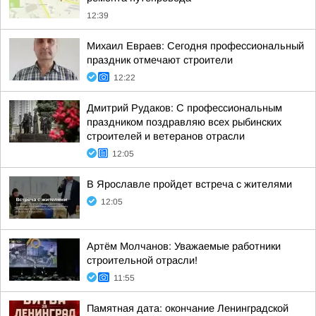
12:39
Михаил Евраев: Сегодня профессиональный
праздник отмечают строители
12:22
Дмитрий Рудаков: С профессиональным
праздником поздравляю всех рыбинских
строителей и ветеранов отрасли
12:05
В Ярославле пройдет встреча с жителями
12:05
Артём Молчанов: Уважаемые работники
строительной отрасли!
11:55
Памятная дата: окончание Ленинградской