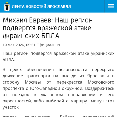
Михаил Евраев: Наш регион
подвергся вражеской атаке
украинских БПЛА
Официально
19 мая 2026, 05:51
Наш регион подвергся вражеской атаке украинских
БПЛА.
В целях обеспечения безопасности перекрыто
движение транспорта на выезде из Ярославля в
сторону Москвы от перекрестка Московского
проспекта с Юго-Западной окружной. Воздержитесь
от поездок в указанном направлении и его
окрестностей, либо выбирайте маршрут минуя этот
участок.