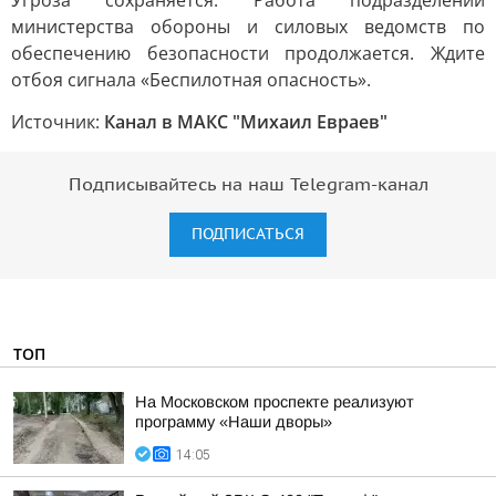
Угроза сохраняется. Работа подразделений
министерства обороны и силовых ведомств по
обеспечению безопасности продолжается. Ждите
отбоя сигнала «Беспилотная опасность».
Источник:
Канал в МАКС "Михаил Евраев"
Подписывайтесь на наш Telegram-канал
ПОДПИСАТЬСЯ
ТОП
На Московском проспекте реализуют
программу «Наши дворы»
14:05