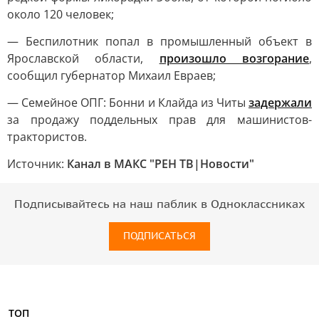
около 120 человек;
— Беспилотник попал в промышленный объект в
Ярославской области,
произошло возгорание
,
сообщил губернатор Михаил Евраев;
— Семейное ОПГ: Бонни и Клайда из Читы
задержали
за продажу поддельных прав для машинистов-
трактористов.
Источник:
Канал в МАКС "РЕН ТВ|Новости"
Подписывайтесь на наш паблик в Одноклассниках
ПОДПИСАТЬСЯ
ТОП