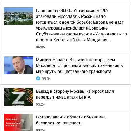
Главное на 06:00:. Украинские БПЛА
атаковали Ярославль России надо
готовиться к долгой борьбе: Европа не даст
урегулировать конфликт на Украине
Опубликованы кадры пусков «Искандеров» по
целям в Киеве и области Молдавия...
06:05
Михаил Евраев: В связи с перекрытием
Московского проспекта вносим изменения в
маршруты общественного транспорта
05:04
Выезд в сторону Москвы из Ярославля
перекрыт из-за атаки БПЛА
03:24
В Ярославской области объявлена
беспилотная опасность
03:24