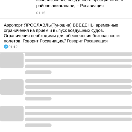
районе авиагавани, – Росавиация
01:15
Аэропорт ЯРОСЛАВЛЬ(Туношна) ВВЕДЕНЫ временные
ограничения на прием и выпуск воздушных судов.
Ограничения необходимы для обеспечения безопасности
полетов.
Говорит Росавиация
//
Говорит Росавиация
01:12