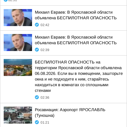
02:51
Михаил Евраев: В Ярославской области
объявлена БЕСПИЛОТНАЯ ОПАСНОСТЬ
02:42
Михаил Евраев: В Ярославской области
объявлена БЕСПИЛОТНАЯ ОПАСНОСТЬ
02:39
БЕСПИЛОТНАЯ ОПАСНОСТЬ на
территории Ярославской области объявлена
06.08.2026. Если вы в помещении, зашторьте
окна и не подходите к ним, старайтесь
находиться в комнатах со сплошными
стенами
02:36
Росавиация: Аэропорт ЯРОСЛАВЛЬ
(Туношна)
01:21