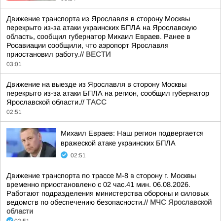
Движение транспорта из Ярославля в сторону Москвы
перекрыто из-за атаки украинских БПЛА на Ярославскую
область, сообщил губернатор Михаил Евраев. Ранее в
Росавиации сообщили, что аэропорт Ярославля
приостановил работу.//
ВЕСТИ
03:01
Движение на выезде из Ярославля в сторону Москвы
перекрыто из-за атаки БПЛА на регион, сообщил губернатор
Ярославской области.//
ТАСС
02:51
Михаил Евраев: Наш регион подвергается
вражеской атаке украинских БПЛА
02:51
Движение транспорта по трассе М-8 в сторону г. Москвы
временно приостановлено с 02 час.41 мин. 06.08.2026.
Работают подразделения министерства обороны и силовых
ведомств по обеспечению безопасности.//
МЧС Ярославской
области