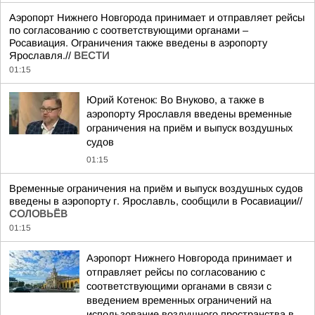
Аэропорт Нижнего Новгорода принимает и отправляет рейсы
по согласованию с соответствующими органами –
Росавиация. Ограничения также введены в аэропорту
Ярославля.//
ВЕСТИ
01:15
Юрий Котенок: Во Внуково, а также в
аэропорту Ярославля введены временные
ограничения на приём и выпуск воздушных
судов
01:15
Временные ограничения на приём и выпуск воздушных судов
введены в аэропорту г. Ярославль, сообщили в Росавиации//
СОЛОВЬЁВ
01:15
Аэропорт Нижнего Новгорода принимает и
отправляет рейсы по согласованию с
соответствующими органами в связи с
введением временных ограничений на
использование воздушного пространства в