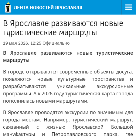
В Ярославле развиваются новые
туристические маршруты
Официально
19 мая 2026, 12:25
В Ярославле развиваются новые туристические
маршруты
В городе открываются современные объекты досуга,
появляются новые культурные пространства и
разрабатываются уникальные экскурсионные
программы. А к 2026 году туристическая карта города
пополнилась новыми маршрутами.
В Ярославле проводятся экскурсии по значимым для
города местам. Например, туристический маршрут,
связанный с жизнью Ярославской Большой
мануфактуры и Петропавловского парка, где