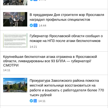
В преддверии Дня строителя мэр Ярославля
наградил профильных специалистов
14:44
Губернатор Ярославской области сообщил о
пожаре на НПЗ после атаки беспилотников
14:21
Крупнейшая беспилотная атака отражена в Ярославской
области, ликвидированы все 93 БПЛА — губернатор//
СМОТРИ
14:11
Прокуратура Заволжского района помогла
местной жительнице восстановиться на
работе и взыскать с работодателя более 770
тысяч рублей
14:11