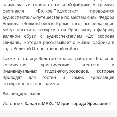
начиналась история текстильной фабрики. А в рамках
фестиваля «Волков.Подмостки» проводится
аудиоспектакль-путешествие по местам силы Федора
Волкова «Волков.Голос». Кроме того, все желающие
могут посетить экскурсию на Ярославскую фабрику
валяной обуви с аудиоспектаклем «До скорова
свиданя», которая рассказывает о жизни фабрики в
годы Великой Отечественной войны.
Также в столице Золотого кольца работает большое
количество туристических агентств и
индивидуальных гидов-экскурсоводов, которые
проводят для гостей и самих ярославцев
экскурсионные программы.
#мэрия_ярославль
Источник:
Канал в МАКС "Мэрия города Ярославля"