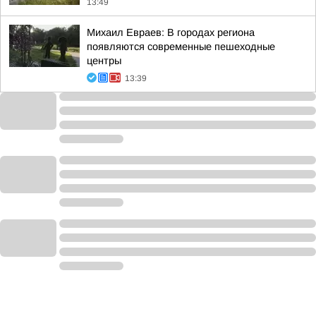
13:49
Михаил Евраев: В городах региона
появляются современные пешеходные
центры
13:39