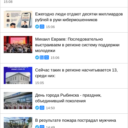
15:08
Ежегодно люди отдают десятки миллиардов
рублей в руки кибермошенников
15:06
Михаил Евраев: Последовательно
выстраиваем в регионе систему поддержки
молодежи
15:06
Сейчас таких в регионе насчитывается 13,
среди них:
15:05
День города Рыбинска - праздник,
объединивший поколения
14:50
В результате пожара пострадал мужчина
14:49