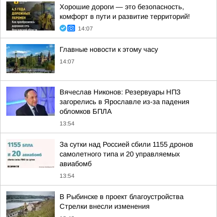
Хорошие дороги — это безопасность,
комфорт в пути и развитие территорий!
14:07
Главные новости к этому часу
14:07
Вячеслав Никонов: Резервуары НПЗ
загорелись в Ярославле из-за падения
обломков БПЛА
13:54
За сутки над Россией сбили 1155 дронов
самолетного типа и 20 управляемых
авиабомб
13:54
В Рыбинске в проект благоустройства
Стрелки внесли изменения