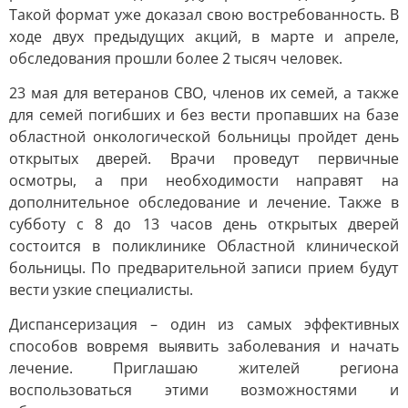
Такой формат уже доказал свою востребованность. В
ходе двух предыдущих акций, в марте и апреле,
обследования прошли более 2 тысяч человек.
23 мая для ветеранов СВО, членов их семей, а также
для семей погибших и без вести пропавших на базе
областной онкологической больницы пройдет день
открытых дверей. Врачи проведут первичные
осмотры, а при необходимости направят на
дополнительное обследование и лечение. Также в
субботу с 8 до 13 часов день открытых дверей
состоится в поликлинике Областной клинической
больницы. По предварительной записи прием будут
вести узкие специалисты.
Диспансеризация – один из самых эффективных
способов вовремя выявить заболевания и начать
лечение. Приглашаю жителей региона
воспользоваться этими возможностями и