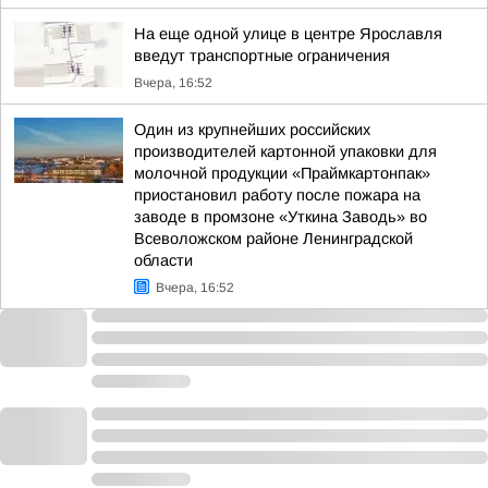
На еще одной улице в центре Ярославля
введут транспортные ограничения
Вчера, 16:52
Один из крупнейших российских
производителей картонной упаковки для
молочной продукции «Праймкартонпак»
приостановил работу после пожара на
заводе в промзоне «Уткина Заводь» во
Всеволожском районе Ленинградской
области
Вчера, 16:52