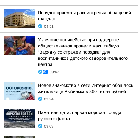
Порядок приема и рассмотрения обращений
граждан
09:51
Угличские полицейские при поддержке
общественников провели масштабную
"Зарядку со стражем порядка" для
воспитанников детского оздоровительного
центра
09:42
Новое знакомство в сети Интернет обошлось
жительнице Рыбинска в 360 тысяч рублей
09:24
Памятная дата: первая морская победа
русского флота
09:03