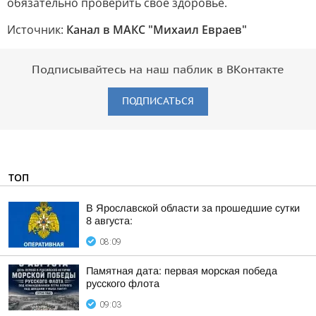
обязательно проверить свое здоровье.
Источник:
Канал в МАКС "Михаил Евраев"
Подписывайтесь на наш паблик в ВКонтакте
ПОДПИСАТЬСЯ
ТОП
В Ярославской области за прошедшие сутки
8 августа:
08:09
Памятная дата: первая морская победа
русского флота
09:03