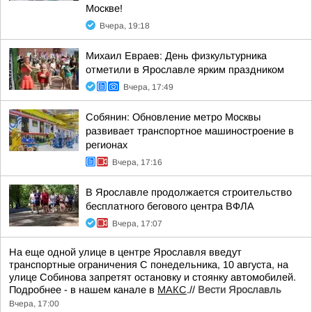
Москве!
Вчера, 19:18
Михаил Евраев: День физкультурника
отметили в Ярославле ярким праздником
Вчера, 17:49
Собянин: Обновление метро Москвы
развивает транспортное машиностроение в
регионах
Вчера, 17:16
В Ярославле продолжается строительство
бесплатного бегового центра ВФЛА
Вчера, 17:07
На еще одной улице в центре Ярославля введут
транспортные ограничения С понедельника, 10 августа, на
улице Собинова запретят остановку и стоянку автомобилей.
Подробнее - в нашем канале в
МАКС
.//
Вести Ярославль
Вчера, 17:00