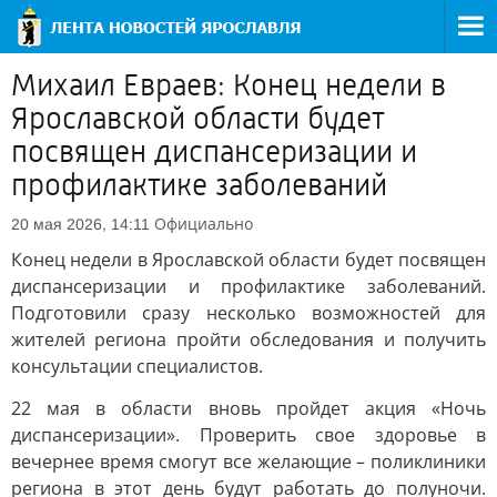
Михаил Евраев: Конец недели в
Ярославской области будет
посвящен диспансеризации и
профилактике заболеваний
Официально
20 мая 2026, 14:11
Конец недели в Ярославской области будет посвящен
диспансеризации и профилактике заболеваний.
Подготовили сразу несколько возможностей для
жителей региона пройти обследования и получить
консультации специалистов.
22 мая в области вновь пройдет акция «Ночь
диспансеризации». Проверить свое здоровье в
вечернее время смогут все желающие – поликлиники
региона в этот день будут работать до полуночи.