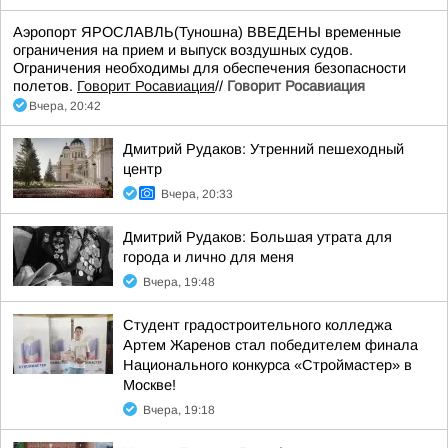
Аэропорт ЯРОСЛАВЛЬ(Туношна) ВВЕДЕНЫ временные
ограничения на прием и выпуск воздушных судов.
Ограничения необходимы для обеспечения безопасности
полетов.
Говорит Росавиация
//
Говорит Росавиация
Вчера, 20:42
Дмитрий Рудаков: Утренний пешеходный
центр
Вчера, 20:33
Дмитрий Рудаков: Большая утрата для
города и лично для меня
Вчера, 19:48
Студент градостроительного колледжа
Артем Жаренов стал победителем финала
Национального конкурса «Строймастер» в
Москве!
Вчера, 19:18