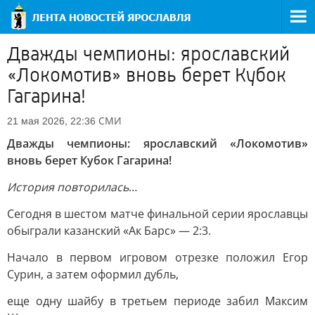
Дважды чемпионы: ярославский
«Локомотив» вновь берет Кубок
Гагарина!
СМИ
21 мая 2026, 22:36
Дважды чемпионы: ярославский «Локомотив»
вновь берет Кубок Гагарина!
История повторилась
…
Сегодня в шестом матче финальной серии ярославцы
обыграли казанский «Ак Барс» — 2:3.
Начало в первом игровом отрезке положил Егор
Сурин, а затем оформил дубль,
еще одну шайбу в третьем периоде забил Максим