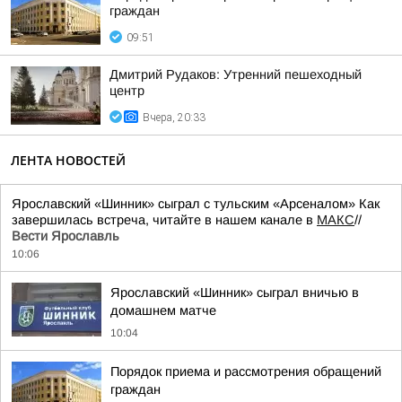
граждан
09:51
Дмитрий Рудаков: Утренний пешеходный
центр
Вчера, 20:33
ЛЕНТА НОВОСТЕЙ
Ярославский «Шинник» сыграл с тульским «Арсеналом» Как
завершилась встреча, читайте в нашем канале в
МАКС
//
Вести Ярославль
10:06
Ярославский «Шинник» сыграл вничью в
домашнем матче
10:04
Порядок приема и рассмотрения обращений
граждан