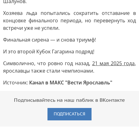
Шалунов.
Хозяева льда попытались сократить отставание в
концовке финального периода, но перевернуть ход
встречи уже не успели.
Финальная сирена — и снова триумф!
И это второй Кубок Гагарина подряд!
Символично, что ровно год назад,
21 мая 2025 года
,
ярославцы также стали чемпионами.
Источник:
Канал в МАКС "Вести Ярославль"
Подписывайтесь на наш паблик в ВКонтакте
ПОДПИСАТЬСЯ