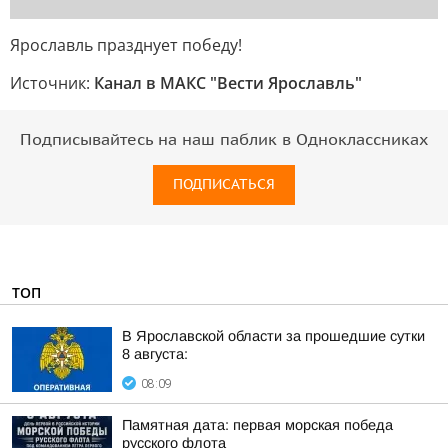
Ярославль празднует победу!
Источник:
Канал в МАКС "Вести Ярославль"
Подписывайтесь на наш паблик в Одноклассниках
ПОДПИСАТЬСЯ
ТОП
В Ярославской области за прошедшие сутки
8 августа:
08:09
Памятная дата: первая морская победа
русского флота