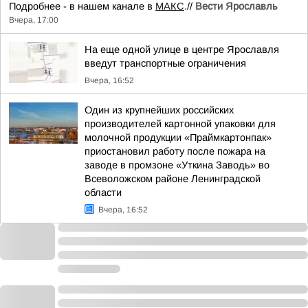
Подробнее - в нашем канале в
МАКС
.//
Вести Ярославль
Вчера, 17:00
На еще одной улице в центре Ярославля
введут транспортные ограничения
Вчера, 16:52
Один из крупнейших российских
производителей картонной упаковки для
молочной продукции «Праймкартонпак»
приостановил работу после пожара на
заводе в промзоне «Уткина Заводь» во
Всеволожском районе Ленинградской
области
Вчера, 16:52