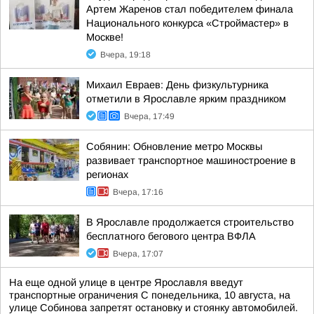
Артем Жаренов стал победителем финала
Национального конкурса «Строймастер» в
Москве!
Вчера, 19:18
Михаил Евраев: День физкультурника
отметили в Ярославле ярким праздником
Вчера, 17:49
Собянин: Обновление метро Москвы
развивает транспортное машиностроение в
регионах
Вчера, 17:16
В Ярославле продолжается строительство
бесплатного бегового центра ВФЛА
Вчера, 17:07
На еще одной улице в центре Ярославля введут
транспортные ограничения С понедельника, 10 августа, на
улице Собинова запретят остановку и стоянку автомобилей.