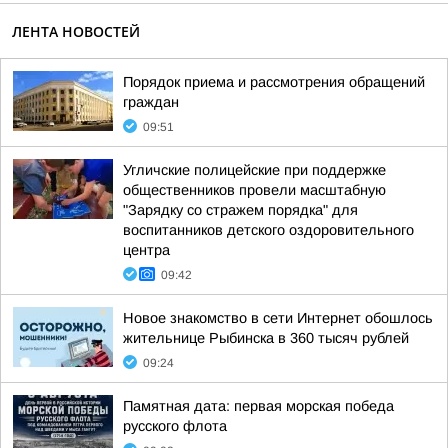
ЛЕНТА НОВОСТЕЙ
Порядок приема и рассмотрения обращений
граждан
09:51
Угличские полицейские при поддержке
общественников провели масштабную
"Зарядку со стражем порядка" для
воспитанников детского оздоровительного
центра
09:42
Новое знакомство в сети Интернет обошлось
жительнице Рыбинска в 360 тысяч рублей
09:24
Памятная дата: первая морская победа
русского флота