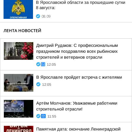
В Ярославской области за прошедшие сутки
8 августа:
08:09
ЛЕНТА НОВОСТЕЙ
Дмитрий Рудаков: С профессиональным
праздником поздравляю всех рыбинских
строителей и ветеранов отрасли
12:05
В Ярославле пройдет встреча с жителями
12:05
Артём Молчанов: Уважаемые работники
строительной отрасли!
11:55
Памятная дата: окончание Ленинградской