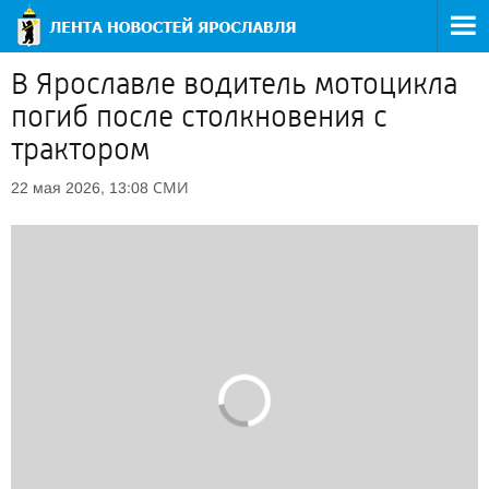
В Ярославле водитель мотоцикла
погиб после столкновения с
трактором
СМИ
22 мая 2026, 13:08