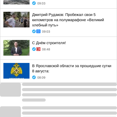
09:03
Дмитрий Рудаков: Пробежал свои 5
километров на полумарафоне «Великий
хлебный путь»
09:03
С Днём строителя!
08:48
В Ярославской области за прошедшие сутки
8 августа:
08:09