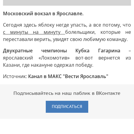
Московский вокзал в Ярославле.
Сегодня здесь яблоку негде упасть, а все потому, что
с минуты на минуту
болельщики, которые не
переставали верить, увидят свою любимую команду.
Двукратные чемпионы Кубка Гагарина
–
ярославский «Локомотив» вот-вот вернется из
Казани, где накануне одержал победу.
Источник:
Канал в МАКС "Вести Ярославль"
Подписывайтесь на наш паблик в ВКонтакте
ПОДПИСАТЬСЯ