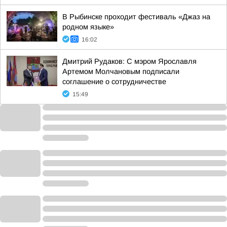
В Рыбинске проходит фестиваль «Джаз на
родном языке»
16:02
Дмитрий Рудаков: С мэром Ярославля
Артемом Молчановым подписали
соглашение о сотрудничестве
15:49