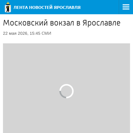
Московский вокзал в Ярославле
СМИ
22 мая 2026, 15:45