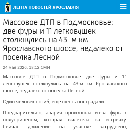
Массовое ДТП в Подмосковье:
две фуры и 11 легковушек
столкнулись на 43-м км
Ярославского шоссе, недалеко от
поселка Лесной
СМИ
24 мая 2026, 18:12
Массовое ДТП в Подмосковье: две фуры и 11
легковушек столкнулись на 43-м км Ярославского
шоссе, недалеко от поселка Лесной.
Один человек погиб, еще шесть пострадали.
Предварительно, авария произошла из-за фуры с
полуприцепом, которая вылетела на встречку.
Сейчас движение на участке затруднено,