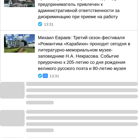
предприниматель привлечен к
административной ответственности за
дискриминацию при приеме на работу
13:31
Михаил Евраев: Третий сезон фестиваля
«Романтика «Карабихи» проходит сегодня в
литературно-мемориальном музее-
заповеднике Н.А. Некрасова. Событие
приурочено к 205-летию со дня рождения
великого русского поэта и 80-летию музея
13:31