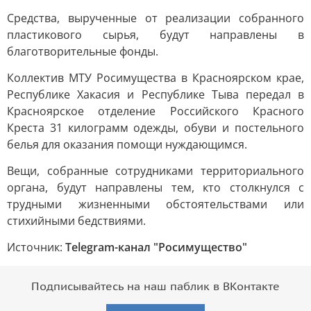
Средства, вырученные от реализации собранного
пластикового сырья, будут направлены в
благотворительные фонды.
Коллектив МТУ Росимущества в Красноярском крае,
Республике Хакасия и Республике Тыва передал в
Красноярское отделение Российского Красного
Креста 31 килограмм одежды, обуви и постельного
белья для оказания помощи нуждающимся.
Вещи, собранные сотрудниками территориального
органа, будут направлены тем, кто столкнулся с
трудными жизненными обстоятельствами или
стихийными бедствиями.
Источник:
Telegram-канал "Росимущество"
Подписывайтесь на наш паблик в ВКонтакте