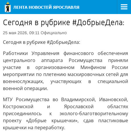
Сегодня в рубрике #ДобрыеДела:
Официально
25 мая 2026, 09:11
Сегодня в рубрике #ДобрыеДела:
Работники Управления финансового обеспечения
центрального аппарата Росимущества приняли
участие в организованном Минфином России
мероприятии по плетению маскировочных сетей для
военнослужащих, участвующих в специальной
военной операции.
МТУ Росимущества во Владимирской, Ивановской,
Костромской и Ярославской областях
присоединилось к эколого-благотворительному
проекту «Добрые крышечки», сдав пластиковые
крышечки на переработку.