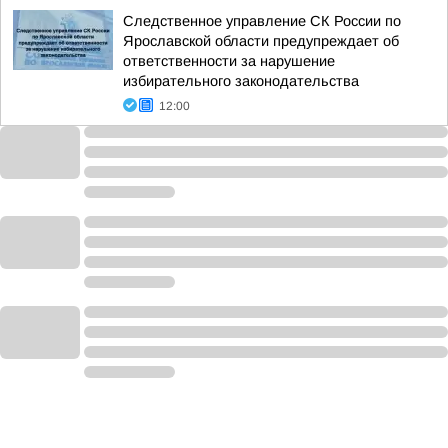
Следственное управление СК России по
Ярославской области предупреждает об
ответственности за нарушение
избирательного законодательства
12:00