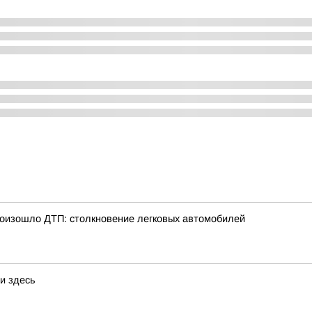
произошло ДТП: столкновение легковых автомобилей
и здесь