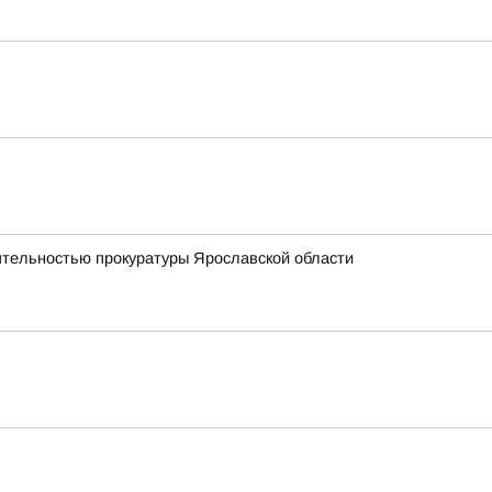
еятельностью прокуратуры Ярославской области