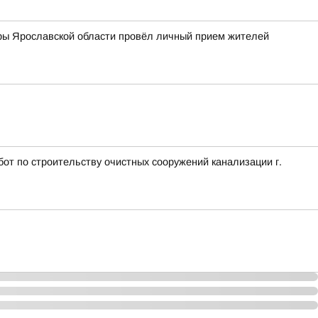
ры Ярославской области провёл личный прием жителей
т по строительству очистных сооружений канализации г.