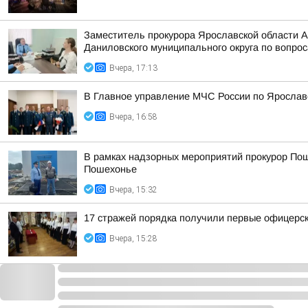
Заместитель прокурора Ярославской области 
Даниловского муниципального округа по вопрос
Вчера, 17:13
В Главное управление МЧС России по Ярослав
Вчера, 16:58
В рамках надзорных мероприятий прокурор Пош
Пошехонье
Вчера, 15:32
17 стражей порядка получили первые офицерск
Вчера, 15:28