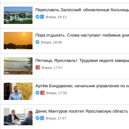
Переславль-Залесский: обновленные больницы
Вчера, 18:13
Пора отдыхать. Снова наступают любимые дни,
Вчера, 18:06
Пятница, Ярославль!. Трудовая неделя завер
Вчера, 17:57
Артём Бондаренко, начальник управления по н
Вчера, 17:55
Денис Мантуров посетил Ярославскую область
Вчера, 17:47