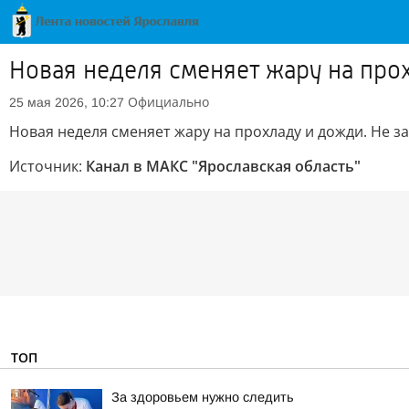
Новая неделя сменяет жару на про
Официально
25 мая 2026, 10:27
Новая неделя сменяет жару на прохладу и дожди. Не з
Источник:
Канал в МАКС "Ярославская область"
ТОП
За здоровьем нужно следить