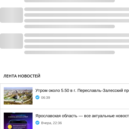
ЛЕНТА НОВОСТЕЙ
Утром около 5.50 в г. Переславль-Залесский 
06:39
Ярославская область — все актуальные новост
Вчера, 22:36