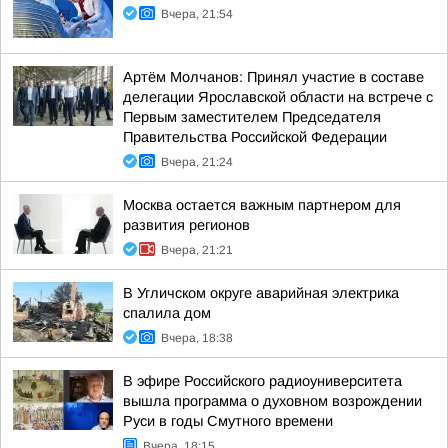
Вчера, 21:54
Артём Молчанов: Принял участие в составе
делегации Ярославской области на встрече с
Первым заместителем Председателя
Правительства Российской Федерации
Вчера, 21:24
Москва остается важным партнером для
развития регионов
Вчера, 21:21
В Угличском округе аварийная электрика
спалила дом
Вчера, 18:38
В эфире Российского радиоуниверситета
вышла программа о духовном возрождении
Руси в годы Смутного времени
Вчера, 18:15