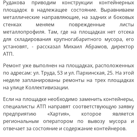
Рудакова приводим конструкции контейнерных
площадок в надлежащее состояние. Выравниваем
металлические направляющие, на задних и боковых
стенках меняем поврежденные листы
металлопрофиля. Там, где на площадках нет отсека
для складирования крупногабаритного мусора, его
установят, - рассказал Михаил Абрамов, директор
АТП.
Ремонт уже выполнен на площадках, расположенных
по адресам: ул. Труда, 53 и ул. Пархинская, 25. На этой
неделе запланированы ремонты на трех площадках
на улице Коллективизации.
Если на площадке необходимо заменить контейнеры,
специалисты АТП направят соответствующую заявку
предприятию «Хартия», которое является
региональным оператором по вывозу мусора и
отвечает за состояние и содержание контейнеров.