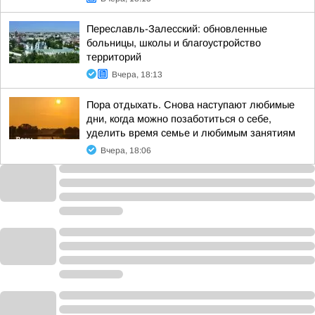
Переславль-Залесский: обновленные
больницы, школы и благоустройство
территорий
Вчера, 18:13
Пора отдыхать. Снова наступают любимые
дни, когда можно позаботиться о себе,
уделить время семье и любимым занятиям
Вчера, 18:06