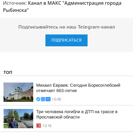
Источник:
Канал в МАКС "Администрация города
Рыбинска"
Подписывайтесь на наш Telegram-канал
ПОДПИСАТЬСЯ
ТОП
Михаил Евраев: Сегодня Борисоглебский
отмечает 663-летие
10:09
Три человека погибли в ДТП на трассе в
Ярославской области
10:18