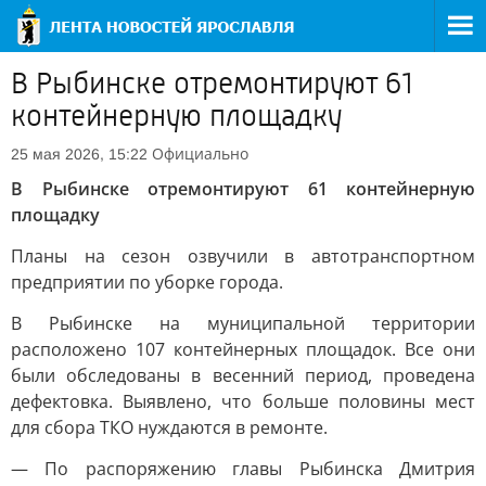
В Рыбинске отремонтируют 61
контейнерную площадку
Официально
25 мая 2026, 15:22
В Рыбинске отремонтируют 61 контейнерную
площадку
Планы на сезон озвучили в автотранспортном
предприятии по уборке города.
В Рыбинске на муниципальной территории
расположено 107 контейнерных площадок. Все они
были обследованы в весенний период, проведена
дефектовка. Выявлено, что больше половины мест
для сбора ТКО нуждаются в ремонте.
— По распоряжению главы Рыбинска Дмитрия