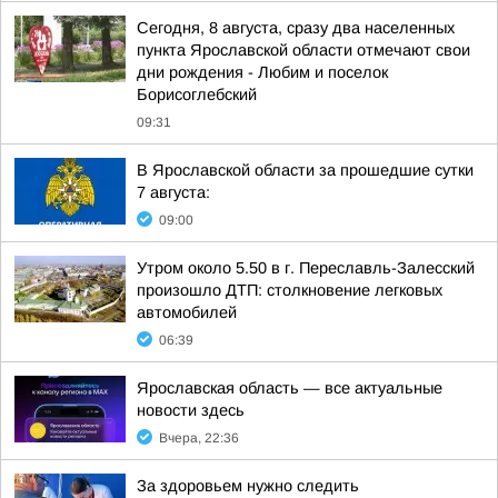
Сегодня, 8 августа, сразу два населенных
пункта Ярославской области отмечают свои
дни рождения - Любим и поселок
Борисоглебский
09:31
В Ярославской области за прошедшие сутки
7 августа:
09:00
Утром около 5.50 в г. Переславль-Залесский
произошло ДТП: столкновение легковых
автомобилей
06:39
Ярославская область — все актуальные
новости здесь
Вчера, 22:36
За здоровьем нужно следить