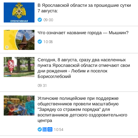
В Ярославской области за прошедшие сутки
7 августа:
09:00
Что означает название города — Мышкин?
10:08
Сегодня, 8 августа, сразу два населенных
пункта Ярославской области отмечают свои
дни рождения - Любим и поселок
Борисоглебский
09:31
Угличские полицейские при поддержке
общественников провели масштабную
"Зарядку со стражем порядка" для
воспитанников детского оздоровительного
центра
10:54