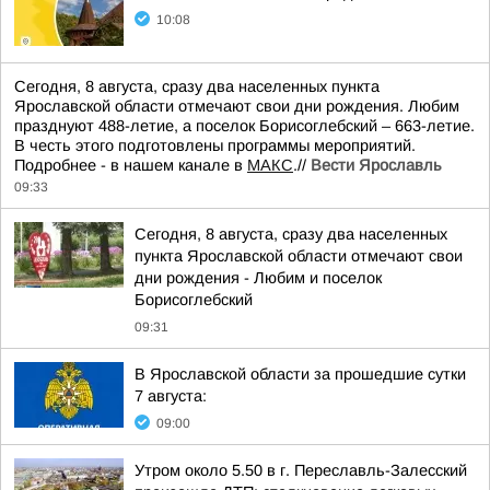
10:08
Сегодня, 8 августа, сразу два населенных пункта
Ярославской области отмечают свои дни рождения. Любим
празднуют 488-летие, а поселок Борисоглебский – 663-летие.
В честь этого подготовлены программы мероприятий.
Подробнее - в нашем канале в
МАКС
.//
Вести Ярославль
09:33
Сегодня, 8 августа, сразу два населенных
пункта Ярославской области отмечают свои
дни рождения - Любим и поселок
Борисоглебский
09:31
В Ярославской области за прошедшие сутки
7 августа:
09:00
Утром около 5.50 в г. Переславль-Залесский