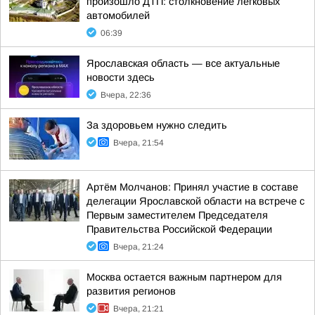
произошло ДТП: столкновение легковых
автомобилей
06:39
Ярославская область — все актуальные
новости здесь
Вчера, 22:36
За здоровьем нужно следить
Вчера, 21:54
Артём Молчанов: Принял участие в составе
делегации Ярославской области на встрече с
Первым заместителем Председателя
Правительства Российской Федерации
Вчера, 21:24
Москва остается важным партнером для
развития регионов
Вчера, 21:21