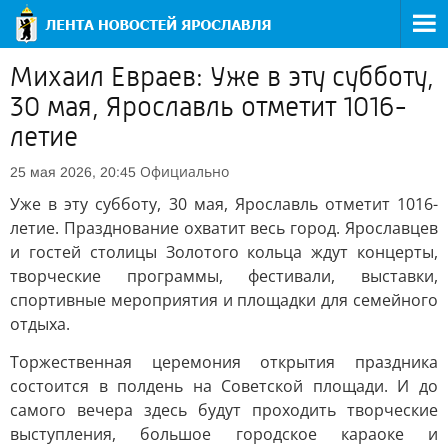
Михаил Евраев: Уже в эту субботу,
30 мая, Ярославль отметит 1016-
летие
Официально
25 мая 2026, 20:45
Уже в эту субботу, 30 мая, Ярославль отметит 1016-
летие. Празднование охватит весь город. Ярославцев
и гостей столицы Золотого кольца ждут концерты,
творческие программы, фестивали, выставки,
спортивные мероприятия и площадки для семейного
отдыха.
Торжественная церемония открытия праздника
состоится в полдень на Советской площади. И до
самого вечера здесь будут проходить творческие
выступления, большое городское караоке и