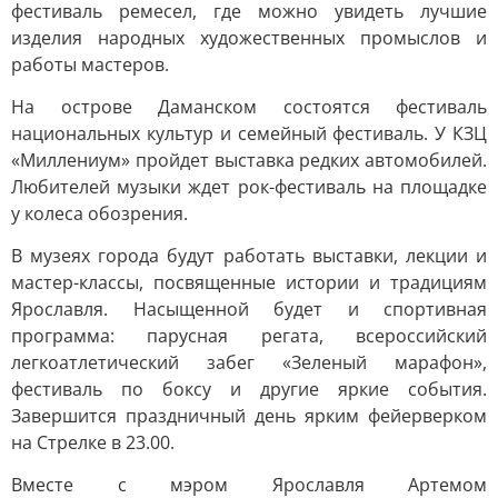
фестиваль ремесел, где можно увидеть лучшие
изделия народных художественных промыслов и
работы мастеров.
На острове Даманском состоятся фестиваль
национальных культур и семейный фестиваль. У КЗЦ
«Миллениум» пройдет выставка редких автомобилей.
Любителей музыки ждет рок-фестиваль на площадке
у колеса обозрения.
В музеях города будут работать выставки, лекции и
мастер-классы, посвященные истории и традициям
Ярославля. Насыщенной будет и спортивная
программа: парусная регата, всероссийский
легкоатлетический забег «Зеленый марафон»,
фестиваль по боксу и другие яркие события.
Завершится праздничный день ярким фейерверком
на Стрелке в 23.00.
Вместе с мэром Ярославля Артемом