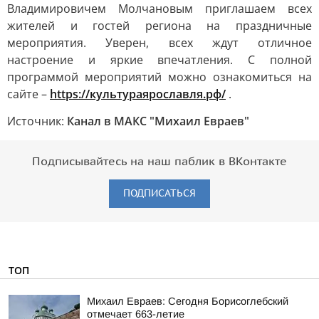
Владимировичем Молчановым приглашаем всех
жителей и гостей региона на праздничные
мероприятия. Уверен, всех ждут отличное
настроение и яркие впечатления. С полной
программой мероприятий можно ознакомиться на
сайте –
https://культураярославля.рф/
.
Источник:
Канал в МАКС "Михаил Евраев"
Подписывайтесь на наш паблик в ВКонтакте
ПОДПИСАТЬСЯ
ТОП
Михаил Евраев: Сегодня Борисоглебский
отмечает 663-летие