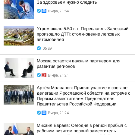
За здоровьем нужно следить
Вчера, 21:54
Утром около 5.50 в г. Переславль-Залесский
произошло ДТП: столкновение легковых
автомобилей
06:39
Москва остается важным партнером для
развития регионов
Вчера, 21:21
Артём Молчанов: Принял участие в составе
делегации Ярославской области на встрече с
Первым заместителем Председателя
Правительства Российской Федерации
Вчера, 21:24
Михаил Евраев: Сегодня в регион прибыл с
рабочим визитом первый заместитель