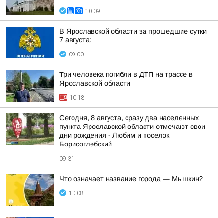
10:09
В Ярославской области за прошедшие сутки
7 августа:
09:00
Три человека погибли в ДТП на трассе в
Ярославской области
10:18
Сегодня, 8 августа, сразу два населенных
пункта Ярославской области отмечают свои
дни рождения - Любим и поселок
Борисоглебский
09:31
Что означает название города — Мышкин?
10:08