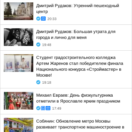
Дмитрий Рудаков: Утренний пешеходный
центр
20:33
Дмитрий Рудаков: Большая утрата для
города и лично для меня
19:48
Студент градостроительного колледжа
Артем Жаренов стал победителем финала
Национального конкурса «Строймастер» в
Москве!
19:18
Михаил Евраев: День физкультурника
отметили в Ярославле ярким праздником
17:49
Собянин: Обновление метро Москвы
развивает транспортное машиностроение в