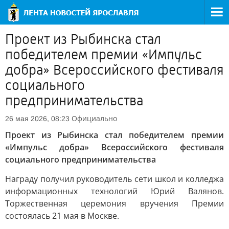
Проект из Рыбинска стал
победителем премии «Импульс
добра» Всероссийского фестиваля
социального
предпринимательства
Официально
26 мая 2026, 08:23
Проект из Рыбинска стал победителем премии
«Импульс добра» Всероссийского фестиваля
социального предпринимательства
Награду получил руководитель сети школ и колледжа
информационных технологий Юрий Валянов.
Торжественная церемония вручения Премии
состоялась 21 мая в Москве.