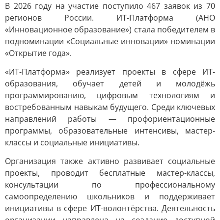
В 2026 году на участие поступило 467 заявок из 70
регионов России. ИТ-Платформа (АНО
«Инновационное образование») стала победителем в
подноминации «Социальные инновации» номинации
«Открытие года».
«ИТ-Платформа» реализует проекты в сфере ИТ-
образования, обучает детей и молодёжь
программированию, цифровым технологиям и
востребованным навыкам будущего. Среди ключевых
направлений работы — профориентационные
программы, образовательные интенсивы, мастер-
классы и социальные инициативы.
Организация также активно развивает социальные
проекты, проводит бесплатные мастер-классы,
консультации по профессиональному
самоопределению школьников и поддерживает
инициативы в сфере ИТ-волонтёрства. Деятельность