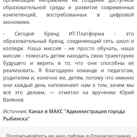
организации направлена на создание доступной
образовательной среды и развитие современных
компетенций, востребованных в цифровой
экономике.
- Сегодня бренд ИТ-Платформа - это
образовательный бренд, соединяющий сеть школ и
колледж. Наша миссия - не просто обучать, наша
миссия - помогать детям находить свою траекторию
будущего и верить в то, что они способны её
реализовать. Я благодарен команде и педагогам,
родителям и, конечно же, детям, потому что именно
они каждый день напоминают нам о том, зачем мы
всё это делаем, — отметил на вручении Юрий
Валянов.
Источник:
Канал в МАКС "Администрация города
Рыбинска"
Подписывайтесь на наш паблик в Одноклассниках