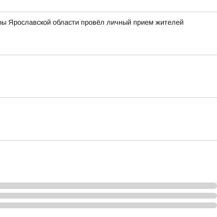
ры Ярославской области провёл личный прием жителей