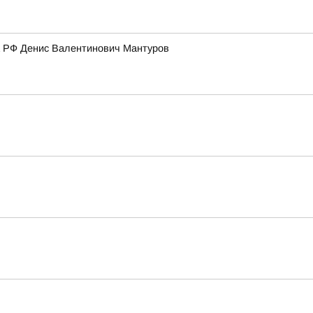
а РФ Денис Валентинович Мантуров