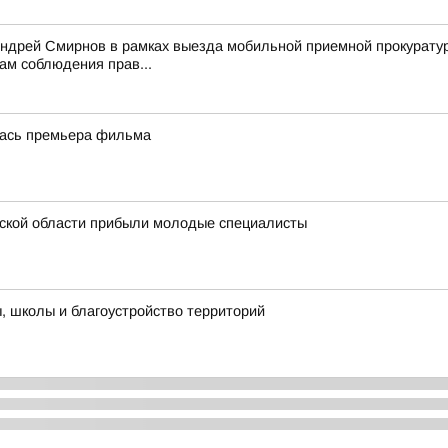
Андрей Смирнов в рамках выезда мобильной приемной прокурату
ам соблюдения прав...
лась премьера фильма
ской области прибыли молодые специалисты
 школы и благоустройство территорий