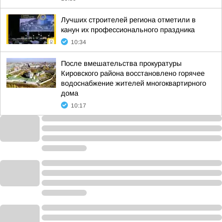
Лучших строителей региона отметили в
канун их профессионального праздника
10:34
После вмешательства прокуратуры
Кировского района восстановлено горячее
водоснабжение жителей многоквартирного
дома
10:17