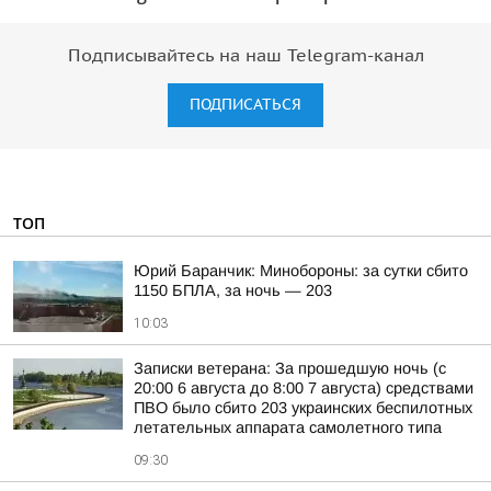
Подписывайтесь на наш Telegram-канал
ПОДПИСАТЬСЯ
ТОП
Юрий Баранчик: Минобороны: за сутки сбито
1150 БПЛА, за ночь — 203
10:03
Записки ветерана: За прошедшую ночь (с
20:00 6 августа до 8:00 7 августа) средствами
ПВО было сбито 203 украинских беспилотных
летательных аппарата самолетного типа
09:30