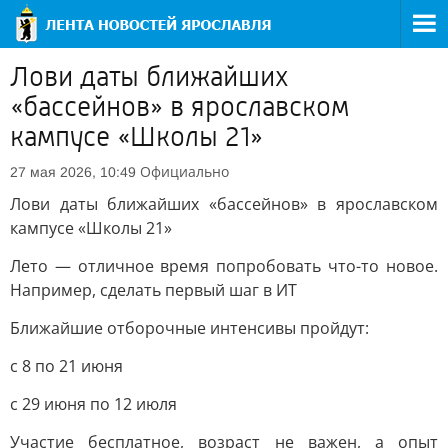
Лови даты ближайших
«бассейнов» в ярославском
кампусе «Школы 21»
Официально
27 мая 2026, 10:49
Лови даты ближайших «бассейнов» в ярославском
кампусе «Школы 21»
Лето — отличное время попробовать что-то новое.
Например, сделать первый шаг в ИТ
Ближайшие отборочные интенсивы пройдут:
с 8 по 21 июня
с 29 июня по 12 июля
Участие бесплатное, возраст не важен, а опыт