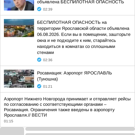
объявлена БЕСПИЛОТНАЯ ОПАСНОСТЬ
02:39
БЕСПИЛОТНАЯ ОПАСНОСТЬ на
территории Ярославской области объявлена
06.08.2026. Если вы в помещении, зашторьте
окна и не подходите к ним, старайтесь
находиться в комнатах со сплошными
стенами
02:36
Росавиация: Аэропорт ЯРОСЛАВЛЬ
(Туношна)
01:21
Аэропорт Нижнего Новгорода принимает и отправляет рейсы
по согласованию с соответствующими органами –
Росавиация. Ограничения также введены в аэропорту
Ярославля.//
ВЕСТИ
01:15