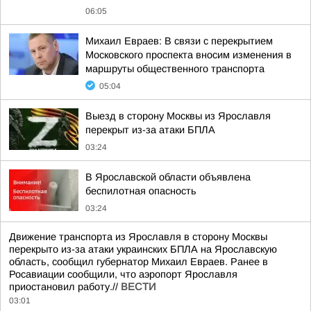
06:05
Михаил Евраев: В связи с перекрытием
Московского проспекта вносим изменения в
маршруты общественного транспорта
05:04
Выезд в сторону Москвы из Ярославля
перекрыт из-за атаки БПЛА
03:24
В Ярославской области объявлена
беспилотная опасность
03:24
Движение транспорта из Ярославля в сторону Москвы
перекрыто из-за атаки украинских БПЛА на Ярославскую
область, сообщил губернатор Михаил Евраев. Ранее в
Росавиации сообщили, что аэропорт Ярославля
приостановил работу.//
ВЕСТИ
03:01