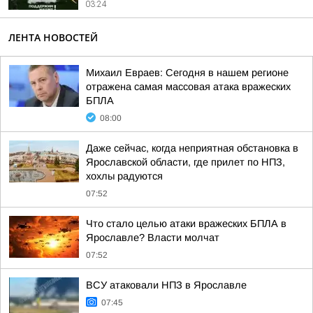
03:24
ЛЕНТА НОВОСТЕЙ
Михаил Евраев: Сегодня в нашем регионе
отражена самая массовая атака вражеских
БПЛА
08:00
Даже сейчас, когда неприятная обстановка в
Ярославской области, где прилет по НПЗ,
хохлы радуются
07:52
Что стало целью атаки вражеских БПЛА в
Ярославле? Власти молчат
07:52
ВСУ атаковали НПЗ в Ярославле
07:45