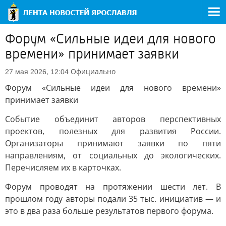
Форум «Сильные идеи для нового
времени» принимает заявки
Официально
27 мая 2026, 12:04
Форум «Сильные идеи для нового времени»
принимает заявки
Событие объединит авторов перспективных
проектов, полезных для развития России.
Организаторы принимают заявки по пяти
направлениям, от социальных до экологических.
Перечисляем их в карточках.
Форум проводят на протяжении шести лет. В
прошлом году авторы подали 35 тыс. инициатив — и
это в два раза больше результатов первого форума.