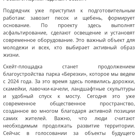
Подрядчик уже приступил к подготовительным
работам: завозит песок и щебень, формирует
основание. По проекту здесь выполнят
асфальтирование, сделают освещение и установят
современное оборудование. Это важный объект для
молодежи и всех, кто выбирает активный образ
жизни.
Скейт-площадка станет продолжением
благоустройства парка «Березки», которое мы ведем
с 2024 года. За это время здесь появились дорожки,
скамейки, лавочки-качели, ландшафтные скульптуры
и удобный спуск к мосту. Сегодня это уже
современное общественное пространство,
созданное во многом благодаря активной позиции
самих жителей. Важно, что люди считают
необходимым продолжать развитие территории.
Сейчас в голосовании за объекты будущего