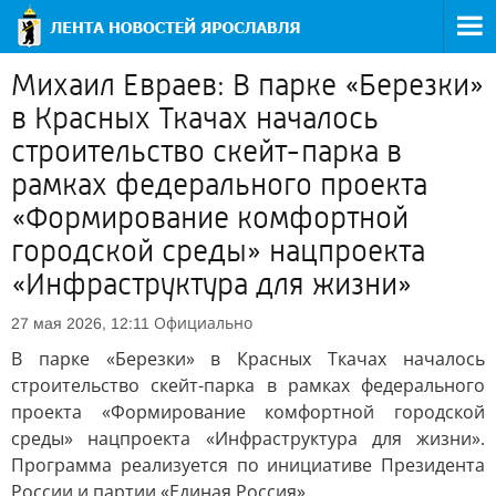
Михаил Евраев: В парке «Березки»
в Красных Ткачах началось
строительство скейт-парка в
рамках федерального проекта
«Формирование комфортной
городской среды» нацпроекта
«Инфраструктура для жизни»
Официально
27 мая 2026, 12:11
В парке «Березки» в Красных Ткачах началось
строительство скейт-парка в рамках федерального
проекта «Формирование комфортной городской
среды» нацпроекта «Инфраструктура для жизни».
Программа реализуется по инициативе Президента
России и партии «Единая Россия».