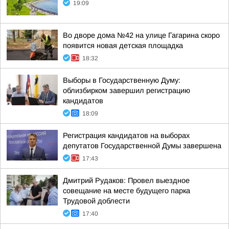
19:09
Во дворе дома №42 на улице Гагарина скоро
появится новая детская площадка
18:32
Выборы в Государственную Думу:
облизбирком завершил регистрацию
кандидатов
18:09
Регистрация кандидатов на выборах
депутатов Государственной Думы завершена
17:43
Дмитрий Рудаков: Провел выездное
совещание на месте будущего парка
Трудовой доблести
17:40