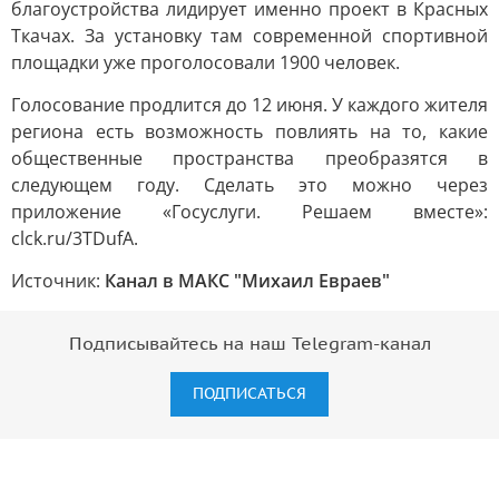
благоустройства лидирует именно проект в Красных
Ткачах. За установку там современной спортивной
площадки уже проголосовали 1900 человек.
Голосование продлится до 12 июня. У каждого жителя
региона есть возможность повлиять на то, какие
общественные пространства преобразятся в
следующем году. Сделать это можно через
приложение «Госуслуги. Решаем вместе»:
clck.ru/3TDufA.
Источник:
Канал в МАКС "Михаил Евраев"
Подписывайтесь на наш Telegram-канал
ПОДПИСАТЬСЯ