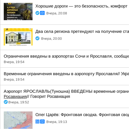
Хорошие дороги — это безопасность, комфорт в
Вчера, 20:08
Два села региона претендуют на получение ст
Вчера, 20:00
Ограничения введены в аэропортах Сочи и Ярославля, сообщи
Вчера, 19:54
Временные ограничения введены в аэропорту Ярославля//
Укр
Вчера, 19:54
Аэропорт ЯРОСЛАВЛЬ(Туношна) ВВЕДЕНЫ временные ограничен
Росавиация
//
Говорит Росавиация
Вчера, 19:52
Олег Царёв: Фронтовая сводка. Фронтовая свод
Вчера, 19:13