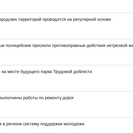
родских территорий проводятся на регулярной основе
ные полицейские пресекли противоправные действия нетрезвой 
на месте будущего парка Трудовой доблести
 выполнены работы по ремонту дорог
 в регионе систему поддержки молодежи