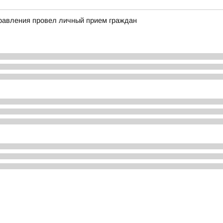
правления провел личный прием граждан