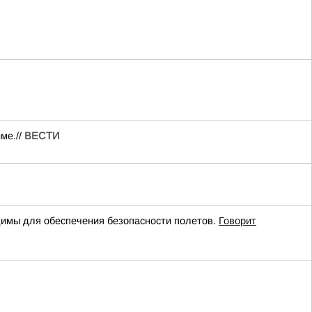
ме.//
ВЕСТИ
имы для обеспечения безопасности полетов.
Говорит