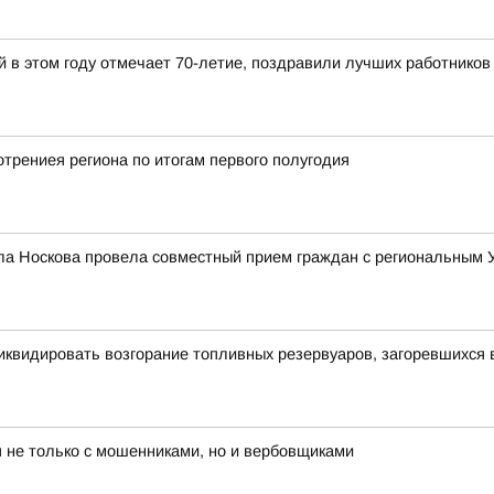
й в этом году отмечает 70-летие, поздравили лучших работников
трениея региона по итогам первого полугодия
ла Носкова провела совместный прием граждан с региональным
иквидировать возгорание топливных резервуаров, загоревшихся 
 не только с мошенниками, но и вербовщиками