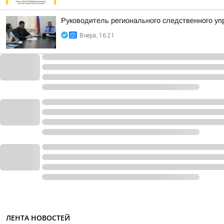
Руководитель регионального следственного у
Вчера, 16:21
ЛЕНТА НОВОСТЕЙ