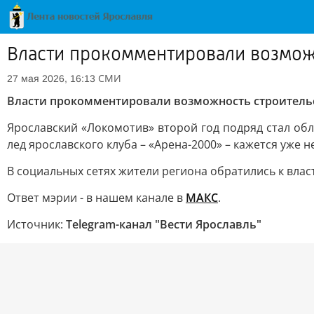
Власти прокомментировали возмож
СМИ
27 мая 2026, 16:13
Власти прокомментировали возможность строитель
Ярославский «Локомотив» второй год подряд стал об
лед ярославского клуба – «Арена-2000» – кажется уже
В социальных сетях жители региона обратились к влас
Ответ мэрии - в нашем канале в
МАКС
.
Источник:
Telegram-канал "Вести Ярославль"