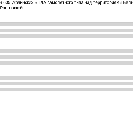
 605 украинских БПЛА самолетного типа над территориями Белго
Ростовской...