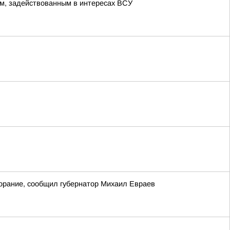
м, задействованным в интересах ВСУ
орание, сообщил губернатор Михаил Евраев