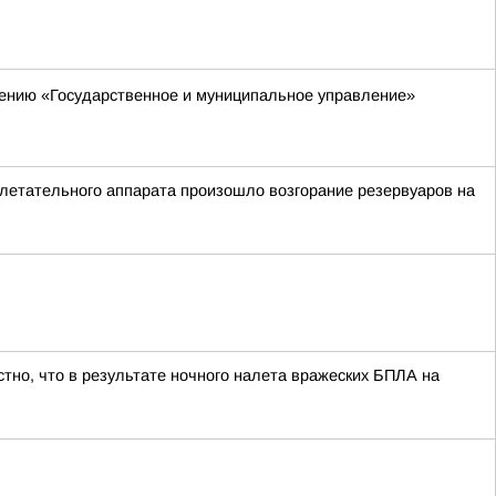
ению «Государственное и муниципальное управление»
летательного аппарата произошло возгорание резервуаров на
тно, что в результате ночного налета вражеских БПЛА на