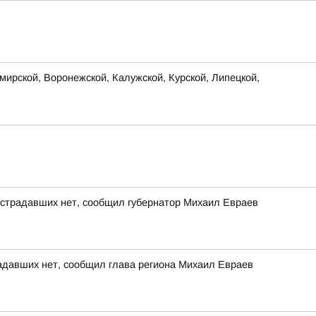
ирской, Воронежской, Калужской, Курской, Липецкой,
острадавших нет, сообщил губернатор Михаил Евраев
адавших нет, сообщил глава региона Михаил Евраев