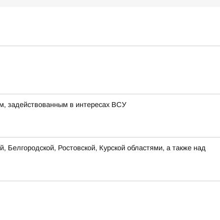
м, задействованным в интересах ВСУ
, Белгородской, Ростовской, Курской областями, а также над