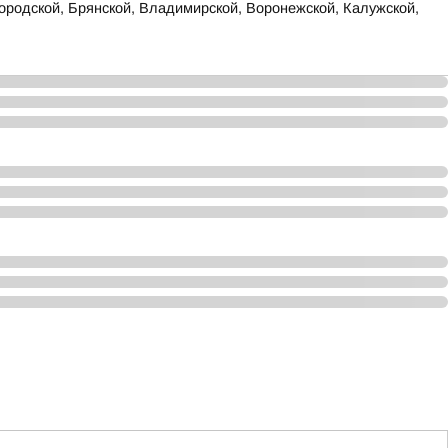
родской, Брянской, Владимирской, Воронежской, Калужской,