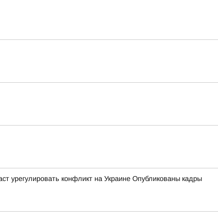
даст урегулировать конфликт на Украине Опубликованы кадры