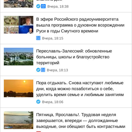
Вчера, 18:38
В эфире Российского радиоуниверситета
вышла программа о духовном возрождении
Руси в годы Смутного времени
Вчера, 18:15
Переславль-Залесский: обновленные
больницы, школы и благоустройство
территорий
Вчера, 18:13
Пора отдыхать. Снова наступают любимые
дни, когда можно позаботиться о себе,
уделить время семье и любимым занятиям
Вчера, 18:06
Пятница, Ярославль!. Трудовая неделя
завершается, впереди — долгожданные
выходные, они обещают быть контрастными