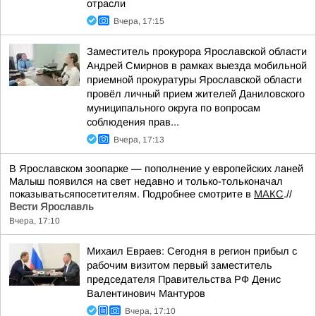
отрасли
Вчера, 17:15
Заместитель прокурора Ярославской области
Андрей Смирнов в рамках выезда мобильной
приемной прокуратуры Ярославской области
провёл личный прием жителей Даниловского
муниципального округа по вопросам
соблюдения прав...
Вчера, 17:13
В Ярославском зоопарке — пополнение у европейских ланей
Малыш появился на свет недавно и только-тольконачал
показыватьсяпосетителям. Подробнее смотрите в
МАКС
.//
Вести Ярославль
Вчера, 17:10
Михаил Евраев: Сегодня в регион прибыл с
рабочим визитом первый заместитель
председателя Правительства РФ Денис
Валентинович Мантуров
Вчера, 17:10