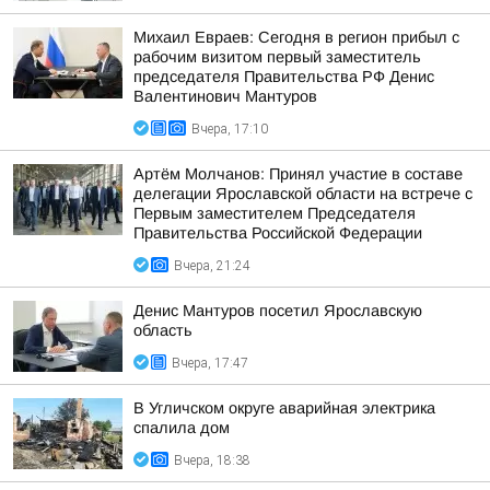
Михаил Евраев: Сегодня в регион прибыл с
рабочим визитом первый заместитель
председателя Правительства РФ Денис
Валентинович Мантуров
Вчера, 17:10
Артём Молчанов: Принял участие в составе
делегации Ярославской области на встрече с
Первым заместителем Председателя
Правительства Российской Федерации
Вчера, 21:24
Денис Мантуров посетил Ярославскую
область
Вчера, 17:47
В Угличском округе аварийная электрика
спалила дом
Вчера, 18:38