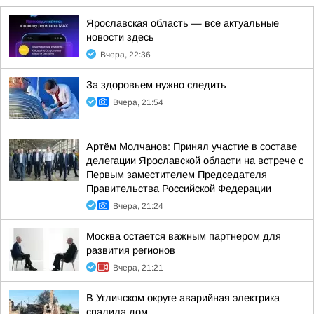
Ярославская область — все актуальные
новости здесь
Вчера, 22:36
За здоровьем нужно следить
Вчера, 21:54
Артём Молчанов: Принял участие в составе
делегации Ярославской области на встрече с
Первым заместителем Председателя
Правительства Российской Федерации
Вчера, 21:24
Москва остается важным партнером для
развития регионов
Вчера, 21:21
В Угличском округе аварийная электрика
спалила дом