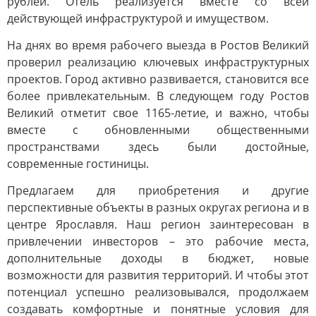
рублей. Отель реализуется вместе со всей
действующей инфраструктурой и имуществом.
На днях во время рабочего выезда в Ростов Великий
проверил реализацию ключевых инфраструктурных
проектов. Город активно развивается, становится все
более привлекательным. В следующем году Ростов
Великий отметит свое 1165-летие, и важно, чтобы
вместе с обновленными общественными
пространствами здесь были достойные,
современные гостиницы.
Предлагаем для приобретения и другие
перспективные объекты в разных округах региона и в
центре Ярославля. Наш регион заинтересован в
привлечении инвесторов – это рабочие места,
дополнительные доходы в бюджет, новые
возможности для развития территорий. И чтобы этот
потенциал успешно реализовывался, продолжаем
создавать комфортные и понятные условия для