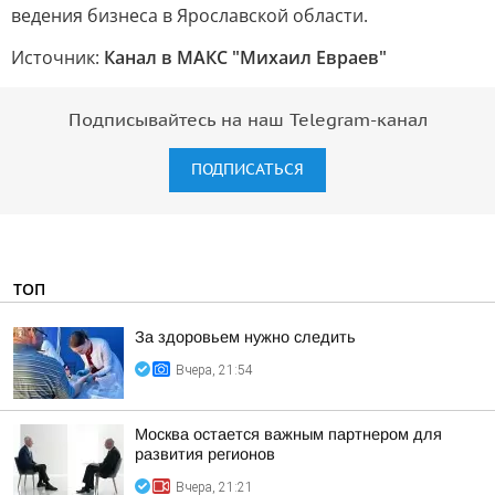
ведения бизнеса в Ярославской области.
Источник:
Канал в МАКС "Михаил Евраев"
Подписывайтесь на наш Telegram-канал
ПОДПИСАТЬСЯ
ТОП
За здоровьем нужно следить
Вчера, 21:54
Москва остается важным партнером для
развития регионов
Вчера, 21:21