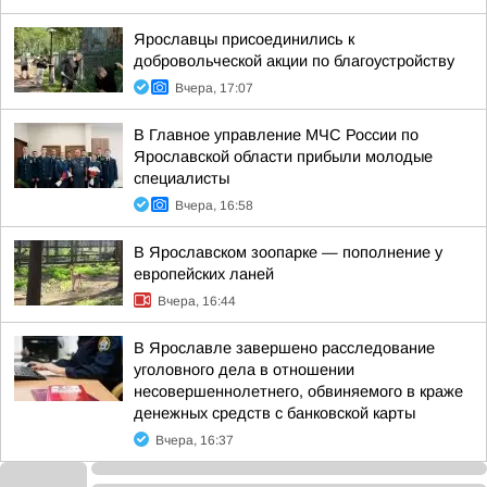
Ярославцы присоединились к
добровольческой акции по благоустройству
Вчера, 17:07
В Главное управление МЧС России по
Ярославской области прибыли молодые
специалисты
Вчера, 16:58
В Ярославском зоопарке — пополнение у
европейских ланей
Вчера, 16:44
В Ярославле завершено расследование
уголовного дела в отношении
несовершеннолетнего, обвиняемого в краже
денежных средств с банковской карты
Вчера, 16:37