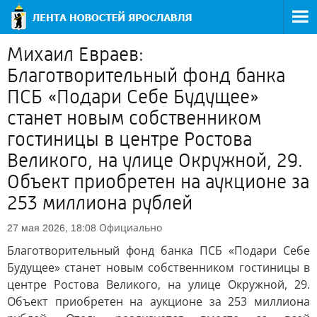
Михаил Евраев:
Благотворительный фонд банка
ПСБ «Подари Себе Будущее»
станет новым собственником
гостиницы в центре Ростова
Великого, на улице Окружной, 29.
Объект приобретен на аукционе за
253 миллиона рублей
Официально
27 мая 2026, 18:08
Благотворительный фонд банка ПСБ «Подари Себе
Будущее» станет новым собственником гостиницы в
центре Ростова Великого, на улице Окружной, 29.
Объект приобретен на аукционе за 253 миллиона