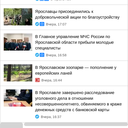
Ярославцы присоединились к
добровольческой акции по благоустройству
Вчера, 17:07
В Главное управление МЧС России по
Ярославской области прибыли молодые
специалисты
Вчера, 16:58
В Ярославском зоопарке — пополнение у
европейских ланей
Вчера, 16:44
В Ярославле завершено расследование
уголовного дела в отношении
несовершеннолетнего, обвиняемого в краже
денежных средств с банковской карты
Вчера, 16:37