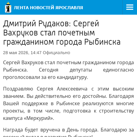
Дмитрий Рудаков: Сергей
Вахруков стал почетным
гражданином города Рыбинска
Официально
28 мая 2026, 14:47
Сергей Вахруков стал почетным гражданином города
Рыбинска. Сегодня депутаты единогласно
проголосовали за его кандидатуру.
Поздравляю Сергея Алексеевича с этим высоким
званием. Вы действительно его достойны. Благодаря
Вашей поддержке в Рыбинске реализуются многие
проекты, в том числе, подготовка к строительству
кампуса «Меркурий».
Награда будет вручена в День города. Благодарю за