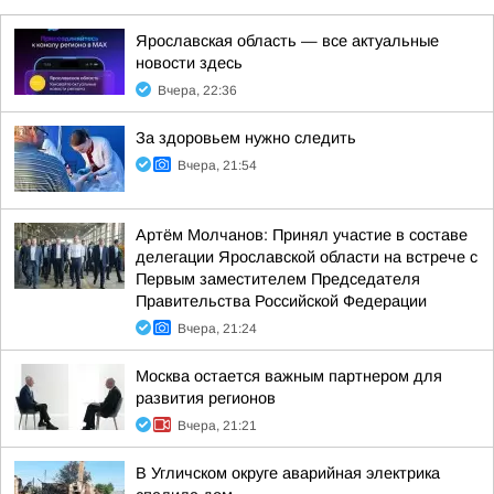
Ярославская область — все актуальные
новости здесь
Вчера, 22:36
За здоровьем нужно следить
Вчера, 21:54
Артём Молчанов: Принял участие в составе
делегации Ярославской области на встрече с
Первым заместителем Председателя
Правительства Российской Федерации
Вчера, 21:24
Москва остается важным партнером для
развития регионов
Вчера, 21:21
В Угличском округе аварийная электрика