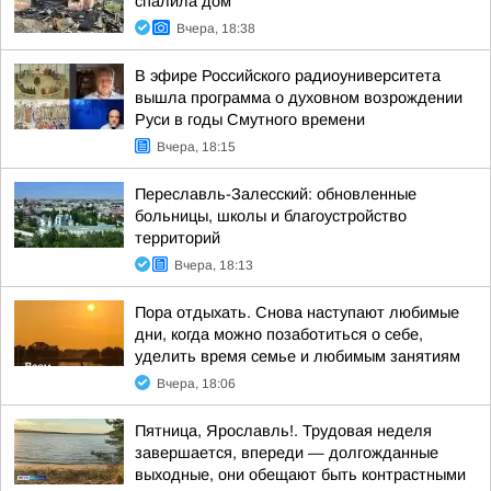
спалила дом
Вчера, 18:38
В эфире Российского радиоуниверситета
вышла программа о духовном возрождении
Руси в годы Смутного времени
Вчера, 18:15
Переславль-Залесский: обновленные
больницы, школы и благоустройство
территорий
Вчера, 18:13
Пора отдыхать. Снова наступают любимые
дни, когда можно позаботиться о себе,
уделить время семье и любимым занятиям
Вчера, 18:06
Пятница, Ярославль!. Трудовая неделя
завершается, впереди — долгожданные
выходные, они обещают быть контрастными