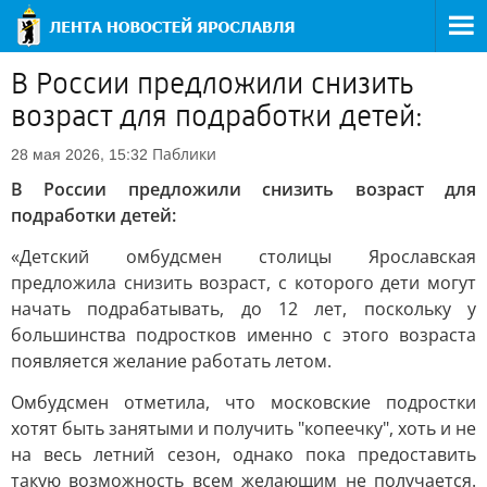
В России предложили снизить
возраст для подработки детей:
Паблики
28 мая 2026, 15:32
В России предложили снизить возраст для
подработки детей:
«Детский омбудсмен столицы Ярославская
предложила снизить возраст, с которого дети могут
начать подрабатывать, до 12 лет, поскольку у
большинства подростков именно с этого возраста
появляется желание работать летом.
Омбудсмен отметила, что московские подростки
хотят быть занятыми и получить "копеечку", хоть и не
на весь летний сезон, однако пока предоставить
такую возможность всем желающим не получается.