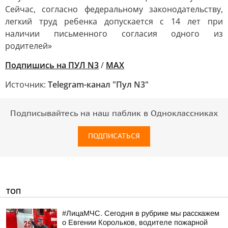
Сейчас, согласно федеральному законодательству,
легкий труд ребенка допускается с 14 лет при
наличии письменного согласия одного из
родителей»
Подпишись на ПУЛ N3
/
MAX
Источник:
Telegram-канал "Пул N3"
Подписывайтесь на наш паблик в Одноклассниках
ПОДПИСАТЬСЯ
ТОП
#ЛицаМЧС. Сегодня в рубрике мы расскажем
о Евгении Корольков, водителе пожарной