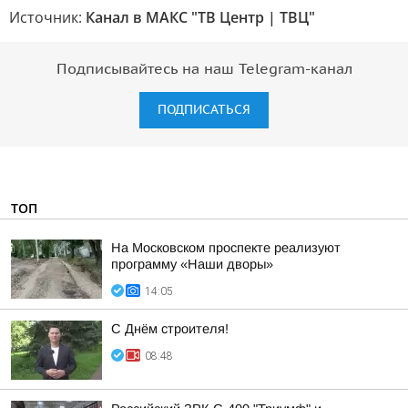
Источник:
Канал в МАКС "ТВ Центр | ТВЦ"
Подписывайтесь на наш Telegram-канал
ПОДПИСАТЬСЯ
ТОП
На Московском проспекте реализуют
программу «Наши дворы»
14:05
С Днём строителя!
08:48