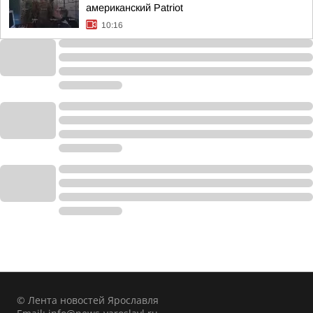
американский Patriot
10:16
© Лента новостей Ярославля