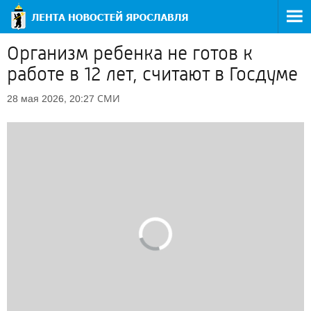
Организм ребенка не готов к
работе в 12 лет, считают в Госдуме
СМИ
28 мая 2026, 20:27