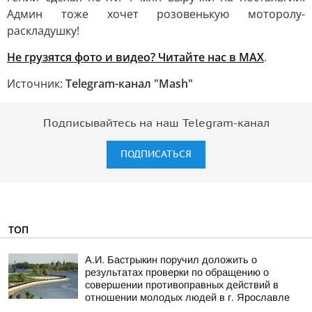
Админ тоже хочет розовенькую моторолу-
раскладушку!
Не грузятся фото и видео? Читайте нас в MAX
.
Источник:
Telegram-канал "Mash"
Подписывайтесь на наш Telegram-канал
ПОДПИСАТЬСЯ
ТОП
А.И. Бастрыкин поручил доложить о
результатах проверки по обращению о
совершении противоправных действий в
отношении молодых людей в г. Ярославле