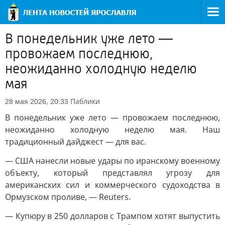
В понедельник уже лето —
провожаем последнюю,
неожиданно холодную неделю
мая
Паблики
28 мая 2026, 20:33
В понедельник уже лето — провожаем последнюю,
неожиданно холодную неделю мая. Наш
традиционный дайджест — для вас.
— США нанесли новые удары по иранскому военному
объекту, который представлял угрозу для
американских сил и коммерческого судоходства в
Ормузском проливе, — Reuters.
— Купюру в 250 долларов с Трампом хотят выпустить