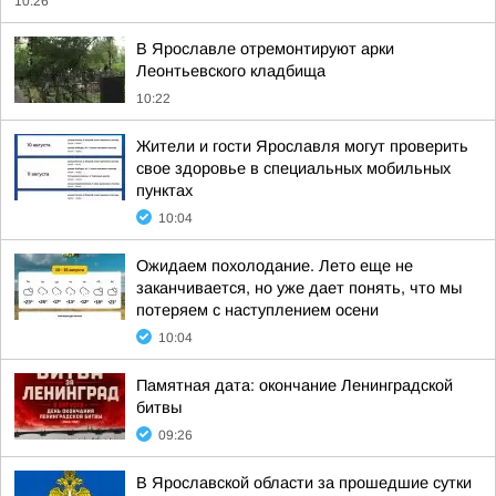
10:26
В Ярославле отремонтируют арки
Леонтьевского кладбища
10:22
Жители и гости Ярославля могут проверить
свое здоровье в специальных мобильных
пунктах
10:04
Ожидаем похолодание. Лето еще не
заканчивается, но уже дает понять, что мы
потеряем с наступлением осени
10:04
Памятная дата: окончание Ленинградской
битвы
09:26
В Ярославской области за прошедшие сутки