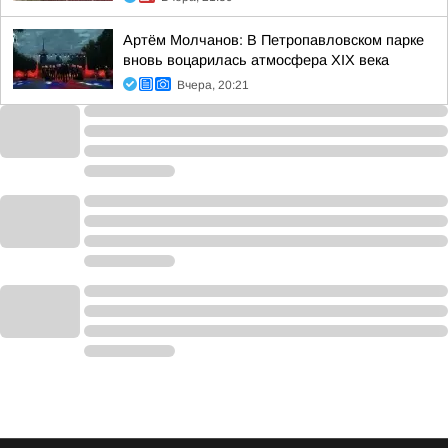
Артём Молчанов: В Петропавловском парке
вновь воцарилась атмосфера XIX века
Вчера, 20:21