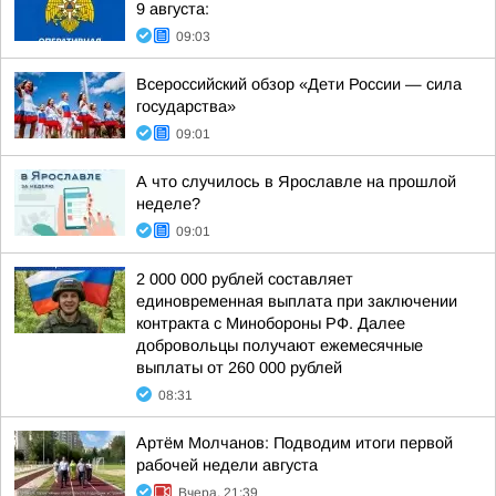
9 августа:
09:03
Всероссийский обзор «Дети России — сила
государства»
09:01
А что случилось в Ярославле на прошлой
неделе?
09:01
2 000 000 рублей составляет
единовременная выплата при заключении
контракта с Минобороны РФ. Далее
добровольцы получают ежемесячные
выплаты от 260 000 рублей
08:31
Артём Молчанов: Подводим итоги первой
рабочей недели августа
Вчера, 21:39