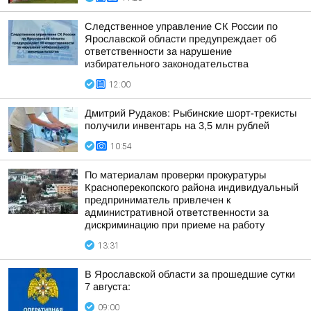
Следственное управление СК России по
Ярославской области предупреждает об
ответственности за нарушение
избирательного законодательства
12:00
Дмитрий Рудаков: Рыбинские шорт-трекисты
получили инвентарь на 3,5 млн рублей
10:54
По материалам проверки прокуратуры
Красноперекопского района индивидуальный
предприниматель привлечен к
административной ответственности за
дискриминацию при приеме на работу
13:31
В Ярославской области за прошедшие сутки
7 августа:
09:00