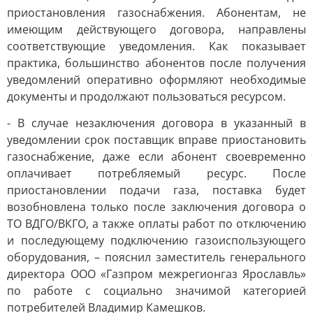
приостановления газоснабжения. Абонентам, не
имеющим действующего договора, направлены
соответствующие уведомления. Как показывает
практика, большинство абонентов после получения
уведомлений оперативно оформляют необходимые
документы и продолжают пользоваться ресурсом.
- В случае незаключения договора в указанный в
уведомлении срок поставщик вправе приостановить
газоснабжение, даже если абонент своевременно
оплачивает потребляемый ресурс. После
приостановлении подачи газа, поставка будет
возобновлена только после заключения договора о
ТО ВДГО/ВКГО, а также оплаты работ по отключению
и последующему подключению газоиспользующего
оборудования, – пояснил заместитель генерального
директора ООО «Газпром межрегионгаз Ярославль»
по работе с социально значимой категорией
потребителей Владимир Камешков.