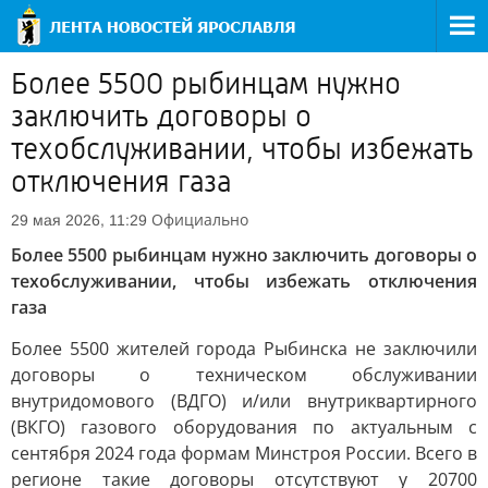
Более 5500 рыбинцам нужно
заключить договоры о
техобслуживании, чтобы избежать
отключения газа
Официально
29 мая 2026, 11:29
Более 5500 рыбинцам нужно заключить договоры о
техобслуживании, чтобы избежать отключения
газа
Более 5500 жителей города Рыбинска не заключили
договоры о техническом обслуживании
внутридомового (ВДГО) и/или внутриквартирного
(ВКГО) газового оборудования по актуальным с
сентября 2024 года формам Минстроя России. Всего в
регионе такие договоры отсутствуют у 20700