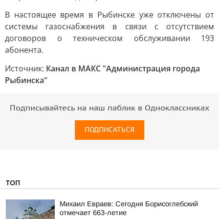
В настоящее время в Рыбинске уже отключены от
системы газоснабжения в связи с отсутствием
договоров о техническом обслуживании 193
абонента.
Источник:
Канал в МАКС "Администрация города
Рыбинска"
Подписывайтесь на наш паблик в Одноклассниках
ПОДПИСАТЬСЯ
ТОП
Михаил Евраев: Сегодня Борисоглебский
отмечает 663-летие