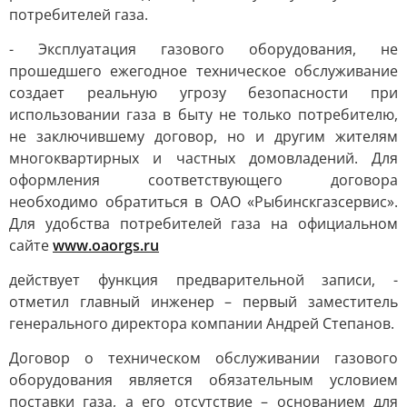
потребителей газа.
- Эксплуатация газового оборудования, не
прошедшего ежегодное техническое обслуживание
создает реальную угрозу безопасности при
использовании газа в быту не только потребителю,
не заключившему договор, но и другим жителям
многоквартирных и частных домовладений. Для
оформления соответствующего договора
необходимо обратиться в ОАО «Рыбинскгазсервис».
Для удобства потребителей газа на официальном
сайте
www.oaorgs.ru
действует функция предварительной записи, -
отметил главный инженер – первый заместитель
генерального директора компании Андрей Степанов.
Договор о техническом обслуживании газового
оборудования является обязательным условием
поставки газа, а его отсутствие – основанием для