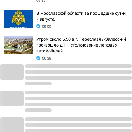
09:31
В Ярославской области за прошедшие сутки
7 августа:
09:00
Утром около 5.50 в г. Переславль-Залесский
произошло ДТП: столкновение легковых
автомобилей
06:39