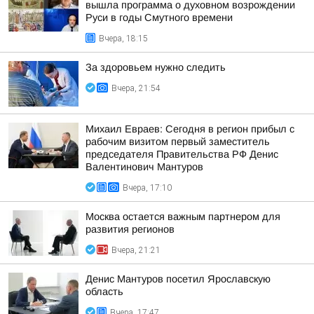
вышла программа о духовном возрождении
Руси в годы Смутного времени
Вчера, 18:15
За здоровьем нужно следить
Вчера, 21:54
Михаил Евраев: Сегодня в регион прибыл с
рабочим визитом первый заместитель
председателя Правительства РФ Денис
Валентинович Мантуров
Вчера, 17:10
Москва остается важным партнером для
развития регионов
Вчера, 21:21
Денис Мантуров посетил Ярославскую
область
Вчера, 17:47