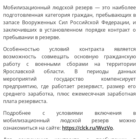
Мобилизационный людской резерв — это наиболее
подготовленная категория граждан, пребывающих в
запасе Вооруженных Сил Российской Федерации, и
заключивших в установленном порядке контракт о
пребывании в резерве.
Особенностью условий контракта является
возможность совмещать основную гражданскую
работу с военными сборами на территории
Ярославской области. В периоды данных
мероприятий государство компенсирует
предприятию, где работает резервист, размер его
среднего заработка, плюс ежемесячная заработная
плата резервиста.
Подробнее с условиями включения в
мобилизационный людской резерв можно
ознакомиться на сайте:
https://clck.ru/WvzVo
.