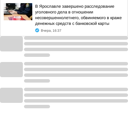
В Ярославле завершено расследование
уголовного дела в отношении
несовершеннолетнего, обвиняемого в краже
денежных средств с банковской карты
Вчера, 16:37