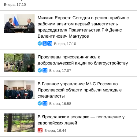
Вчера, 17:10
Михаил Евраев: Сегодня в регион прибыл с
рабочим визитом первый заместитель
председателя Правительства РФ Денис
Валентинович Мантуров
Вчера, 17:10
Ярославцы присоединились к
добровольческой акции по благоустройству
Вчера, 17:07
В Главное управление МЧС России по
Ярославской области прибыли молодые
специалисты
Вчера, 16:58
В Ярославском зоопарке — пополнение у
европейских ланей
Вчера, 16:44