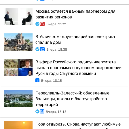
Москва остается важным партнером для
развития регионов
Вчера, 21:21
В Угличском округе аварийная электрика
спалила дом
Вчера, 18:38
В эфире Российского радиоуниверситета
вышла программа о духовном возрождении
Руси в годы Смутного времени
Вчера, 18:15
Переславль-Залесский: обновленные
больницы, школы и благоустройство
территорий
Вчера, 18:13
Пора отдыхать. Снова наступают любимые