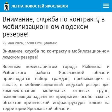
Внимание, служба по контракту в
мобилизационном людском
резерве!
Официально
29 мая 2026, 15:08
Внимание, служба по контракту в мобилизационном
людском резерве!
Военным комиссариатом города Рыбинска и
Рыбинского района Ярославской области
производится набор граждан, пребывающих в
запасе, в мобилизационный людской резерв для
комплектования мобильных огневых групп,
выполняющих задачи по прикрытию особо важных
объектов критической инфраструктуры только на
территории Ярославской области.