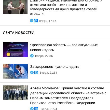
Дмитрий Рудаков: Накануне Дня строителя
отметили почётными грамотами и
благодарностями ярких представителей
отрасли
Вчера, 17:15
ЛЕНТА НОВОСТЕЙ
Ярославская область — все актуальные
новости здесь
Вчера, 22:36
За здоровьем нужно следить
Вчера, 21:54
Артём Молчанов: Принял участие в составе
делегации Ярославской области на встрече с
Первым заместителем Председателя
Правительства Российской Федерации
Вчера, 21:24