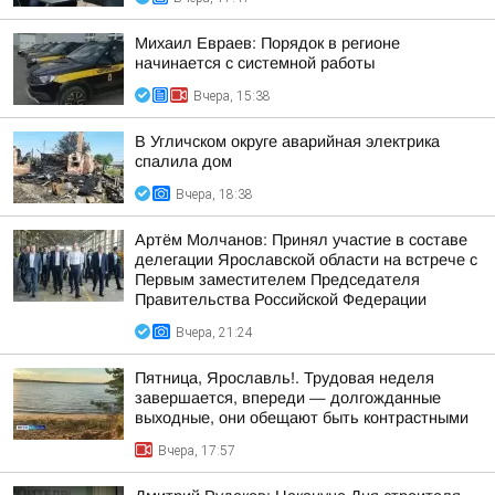
Михаил Евраев: Порядок в регионе
начинается с системной работы
Вчера, 15:38
В Угличском округе аварийная электрика
спалила дом
Вчера, 18:38
Артём Молчанов: Принял участие в составе
делегации Ярославской области на встрече с
Первым заместителем Председателя
Правительства Российской Федерации
Вчера, 21:24
Пятница, Ярославль!. Трудовая неделя
завершается, впереди — долгожданные
выходные, они обещают быть контрастными
Вчера, 17:57