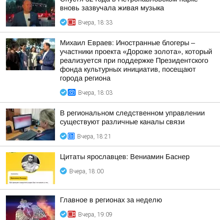
вновь зазвучала живая музыка
Вчера, 18:33
Михаил Евраев: Иностранные блогеры –
участники проекта «Дороже золота», который
реализуется при поддержке Президентского
фонда культурных инициатив, посещают
города региона
Вчера, 18:03
В региональном следственном управлении
существуют различные каналы связи
Вчера, 18:21
Цитаты ярославцев: Вениамин Баснер
Вчера, 18:00
Главное в регионах за неделю
Вчера, 19:09