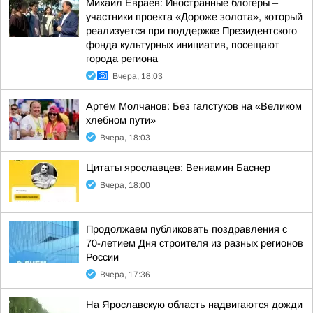
Михаил Евраев: Иностранные блогеры –
участники проекта «Дороже золота», который
реализуется при поддержке Президентского
фонда культурных инициатив, посещают
города региона
Вчера, 18:03
Артём Молчанов: Без галстуков на «Великом
хлебном пути»
Вчера, 18:03
Цитаты ярославцев: Вениамин Баснер
Вчера, 18:00
Продолжаем публиковать поздравления с
70-летием Дня строителя из разных регионов
России
Вчера, 17:36
На Ярославскую область надвигаются дожди