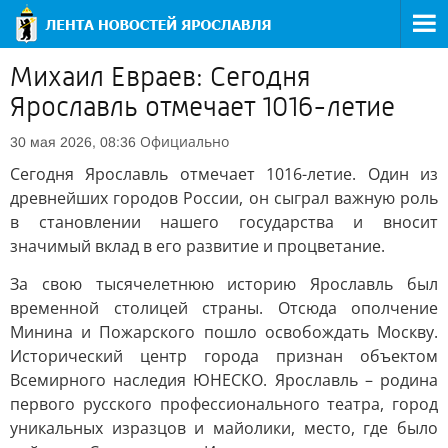
Михаил Евраев: Сегодня
Ярославль отмечает 1016-летие
Официально
30 мая 2026, 08:36
Сегодня Ярославль отмечает 1016-летие. Один из
древнейших городов России, он сыграл важную роль
в становлении нашего государства и вносит
значимый вклад в его развитие и процветание.
За свою тысячелетнюю историю Ярославль был
временной столицей страны. Отсюда ополчение
Минина и Пожарского пошло освобождать Москву.
Исторический центр города признан объектом
Всемирного наследия ЮНЕСКО. Ярославль – родина
первого русского профессионального театра, город
уникальных изразцов и майолики, место, где было