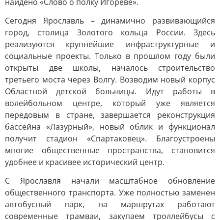
найдено «Слово о полку Игореве».
Сегодня Ярославль – динамично развивающийся
город, столица Золотого кольца России. Здесь
реализуются крупнейшие инфраструктурные и
социальные проекты. Только в прошлом году были
открыты две школы, началось строительство
третьего моста через Волгу. Возводим новый корпус
Областной детской больницы. Идут работы в
волейбольном центре, который уже является
передовым в стране, завершается реконструкция
бассейна «Лазурный», новый облик и функционал
получит стадион «Спартаковец». Благоустроены
многие общественные пространства, становится
удобнее и красивее исторический центр.
С Ярославля начали масштабное обновление
общественного транспорта. Уже полностью заменен
автобусный парк, на маршрутах работают
современные трамваи, закупаем троллейбусы с