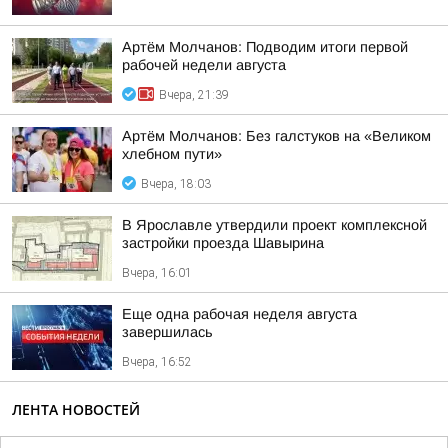
Артём Молчанов: Подводим итоги первой
рабочей недели августа
Вчера, 21:39
Артём Молчанов: Без галстуков на «Великом
хлебном пути»
Вчера, 18:03
В Ярославле утвердили проект комплексной
застройки проезда Шавырина
Вчера, 16:01
Еще одна рабочая неделя августа
завершилась
Вчера, 16:52
ЛЕНТА НОВОСТЕЙ