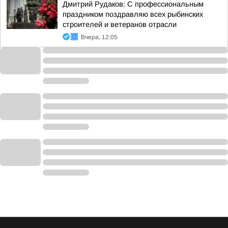
Дмитрий Рудаков: С профессиональным
праздником поздравляю всех рыбинских
строителей и ветеранов отрасли
Вчера, 12:05