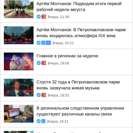
Артём Молчанов: Подводим итоги первой
рабочей недели августа
Вчера, 21:39
Артём Молчанов: В Петропавловском парке
вновь воцарилась атмосфера XIX века
Вчера, 20:21
Главное в регионах за неделю
Вчера, 19:09
Спустя 32 года в Петропавловском парке
вновь зазвучала живая музыка
Вчера, 18:33
В региональном следственном управлении
существуют различные каналы связи
Вчера, 18:21