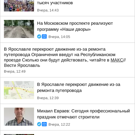
тысяч участников
Вчера, 14:43
На Московском проспекте реализуют
программу «Наши дворы»
Вчера, 14:05
В Ярославле перекроют движение из-за ремонта
путепровода Ограничения введут на Республиканском
проезде Сколько они будут действовать, читайте в
МАКС
//
Вести Ярославль
Вчера, 12:49
В Ярославле перекроют движение из-за
ремонта путепровода
Вчера, 12:39
Михаил Евраев: Сегодня профессиональный
праздник отмечают строители
Вчера, 12:22