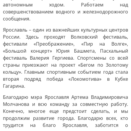
автономным ходом. Работаем над
совершенствованием водного и железнодорожного
сообщения.
Ярославль – один из важнейших культурных центров
России. Здесь проходят Волковский фестиваль,
фестивали «Преображение», «Пир на Волге»,
«Большой концерт» Юрия Башмета, Пасхальный
фестиваль Валерия Гергиева. Спортсмены со всей
страны приезжают на проект «Бегом по Золотому
кольцу». Главным спортивным событием года стала
вторая подряд победа «Локомотива» в Кубке
Гагарина.
Благодарю мэра Ярославля Артема Владимировича
Молчанова и всю команду за совместную работу.
Конечно, многое еще предстоит сделать, и мы
продолжим развитие города. Благодарю всех, кто
трудится на благо Ярославля, заботится о