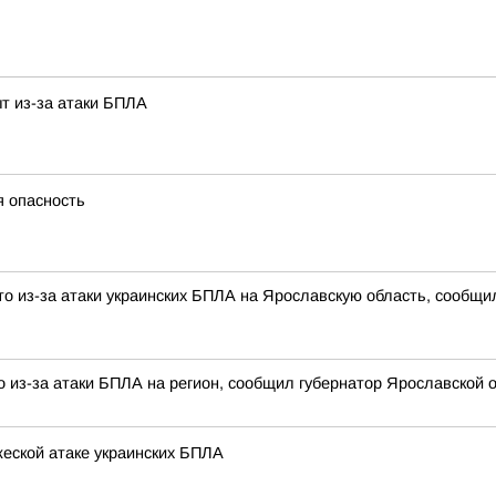
т из-за атаки БПЛА
я опасность
о из-за атаки украинских БПЛА на Ярославскую область, сообщи
 из-за атаки БПЛА на регион, сообщил губернатор Ярославской о
еской атаке украинских БПЛА