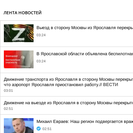
ЛЕНТА НОВОСТЕЙ
Выезд в сторону Москвы из Ярославля перекры
03:24
В Ярославской области объявлена беспилотна
03:24
Движение транспорта из Ярославля в сторону Москвы перекрыт
что аэропорт Ярославля приостановил работу.//
ВЕСТИ
03:01
Движение на выезде из Ярославля в сторону Москвы перекрыто
02:51
Михаил Евраев: Наш регион подвергается враж
02:51