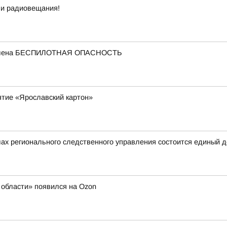
 и радиовещания!
ъявлена БЕСПИЛОТНАЯ ОПАСНОСТЬ
ятие «Ярославский картон»
ах регионального следственного управления состоится единый 
области» появился на Ozon