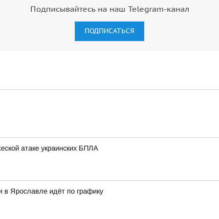
Подписывайтесь на наш Telegram-канал
ПОДПИСАТЬСЯ
еской атаке украинских БПЛА
и в Ярославле идёт по графику