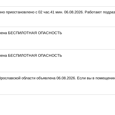
нно приостановлено с 02 час.41 мин. 06.08.2026. Работают подр
бъявлена БЕСПИЛОТНАЯ ОПАСНОСТЬ
бъявлена БЕСПИЛОТНАЯ ОПАСНОСТЬ
вской области объявлена 06.08.2026. Если вы в помещении, з