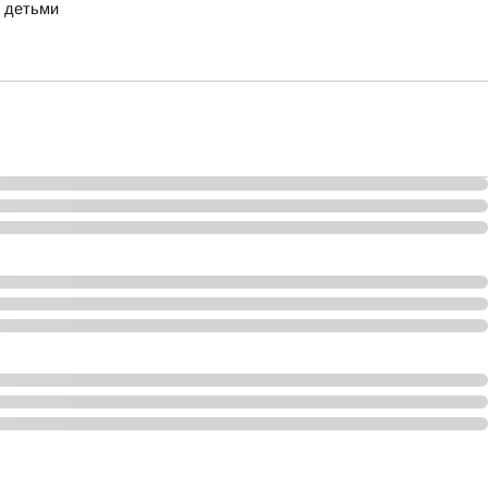
с детьми