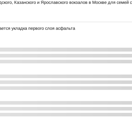
кого, Казанского и Ярославского вокзалов в Москве для семей 
ется укладка первого слоя асфальта