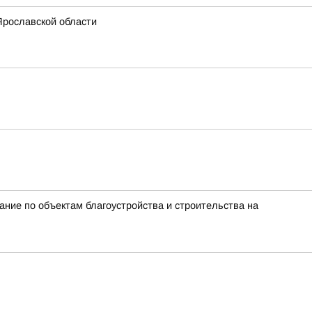
Ярославской области
ие по объектам благоустройства и строительства на