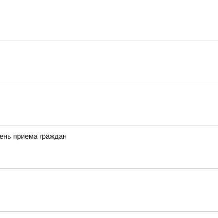
день приема граждан