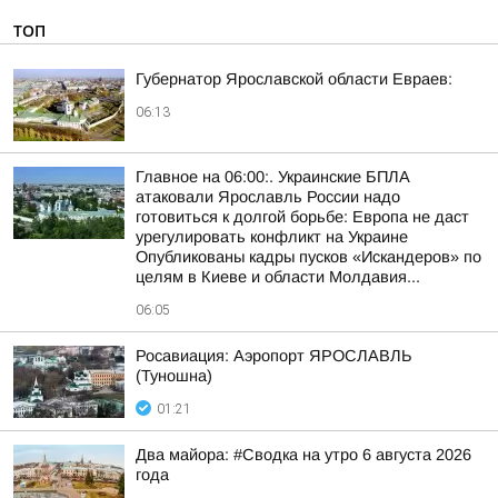
ТОП
Губернатор Ярославской области Евраев:
06:13
Главное на 06:00:. Украинские БПЛА
атаковали Ярославль России надо
готовиться к долгой борьбе: Европа не даст
урегулировать конфликт на Украине
Опубликованы кадры пусков «Искандеров» по
целям в Киеве и области Молдавия...
06:05
Росавиация: Аэропорт ЯРОСЛАВЛЬ
(Туношна)
01:21
Два майора: #Сводка на утро 6 августа 2026
года