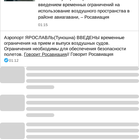
введением временных ограничений на
использование воздушного пространства в
районе авиагавани, – Росавиация
01:15
Аэропорт ЯРОСЛАВЛЬ(Туношна) ВВЕДЕНЫ временные
ограничения на прием и выпуск воздушных судов.
Ограничения необходимы для обеспечения безопасности
полетов.
Говорит Росавиация
//
Говорит Росавиация
01:12