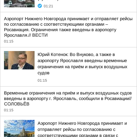
01:21
Аэропорт Нижнего Новгорода принимает и отправляет рейсы
по согласованию с соответствующими органами –
Росавиация. Ограничения также введены в аэропорту
Ярославля.//
ВЕСТИ
01:15
Юрий Котенок: Во Внуково, а также в
аэропорту Ярославля введены временные
ограничения на приём и выпуск воздушных
судов
01:15
Временные ограничения на приём и выпуск воздушных судов
введены в аэропорту г. Ярославль, сообщили в Росавиации//
СОЛОВЬЁВ
01:15
Аэропорт Нижнего Новгорода принимает и
отправляет рейсы по согласованию с
соответствующими органами в связи с