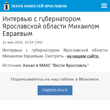
Интервью с губернатором
Ярославской области Михаилом
Евраевым
СМИ
31 мая 2026, 16:54
Интервью с губернатором Ярославской области
Михаилом Евраевым. Смотреть -
на нашем сайте.
Источник:
Канал в МАКС "Вести Ярославль"
Подписывайтесь на наш паблик в ВКонтакте
ПОДПИСАТЬСЯ