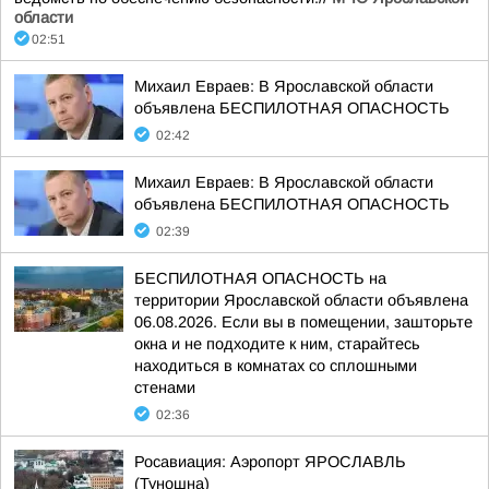
области
02:51
Михаил Евраев: В Ярославской области
объявлена БЕСПИЛОТНАЯ ОПАСНОСТЬ
02:42
Михаил Евраев: В Ярославской области
объявлена БЕСПИЛОТНАЯ ОПАСНОСТЬ
02:39
БЕСПИЛОТНАЯ ОПАСНОСТЬ на
территории Ярославской области объявлена
06.08.2026. Если вы в помещении, зашторьте
окна и не подходите к ним, старайтесь
находиться в комнатах со сплошными
стенами
02:36
Росавиация: Аэропорт ЯРОСЛАВЛЬ
(Туношна)