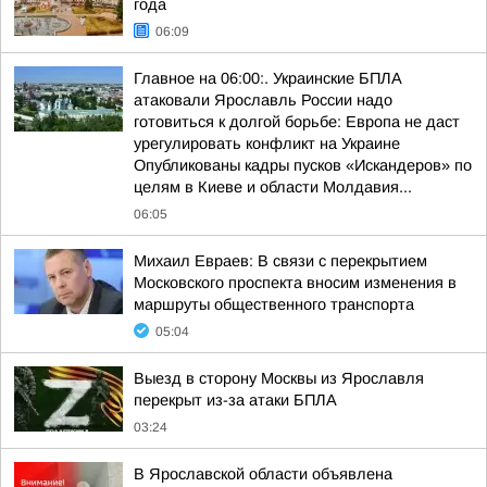
года
06:09
Главное на 06:00:. Украинские БПЛА
атаковали Ярославль России надо
готовиться к долгой борьбе: Европа не даст
урегулировать конфликт на Украине
Опубликованы кадры пусков «Искандеров» по
целям в Киеве и области Молдавия...
06:05
Михаил Евраев: В связи с перекрытием
Московского проспекта вносим изменения в
маршруты общественного транспорта
05:04
Выезд в сторону Москвы из Ярославля
перекрыт из-за атаки БПЛА
03:24
В Ярославской области объявлена