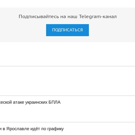
Подписывайтесь на наш Telegram-канал
ПОДПИСАТЬСЯ
еской атаке украинских БПЛА
и в Ярославле идёт по графику