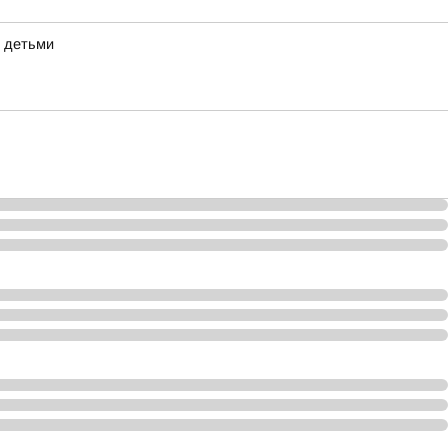
с детьми