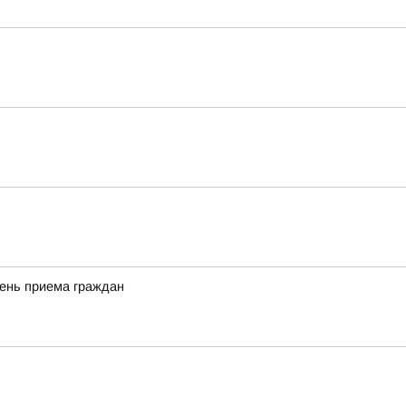
день приема граждан