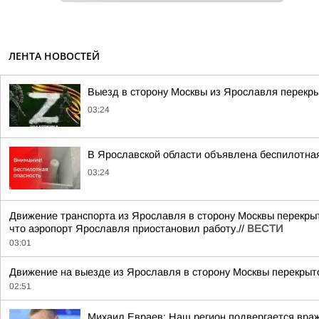
ЛЕНТА НОВОСТЕЙ
Выезд в сторону Москвы из Ярославля перекры
03:24
В Ярославской области объявлена беспилотна
03:24
Движение транспорта из Ярославля в сторону Москвы перекрыт
что аэропорт Ярославля приостановил работу.//
ВЕСТИ
03:01
Движение на выезде из Ярославля в сторону Москвы перекрыто
02:51
Михаил Евраев: Наш регион подвергается враж