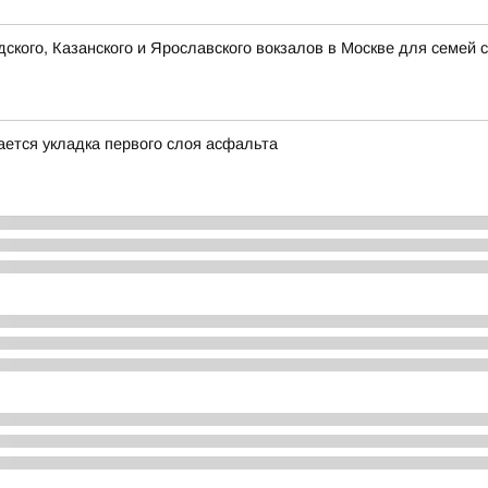
кого, Казанского и Ярославского вокзалов в Москве для семей 
ется укладка первого слоя асфальта