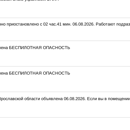
нно приостановлено с 02 час.41 мин. 06.08.2026. Работают подр
бъявлена БЕСПИЛОТНАЯ ОПАСНОСТЬ
бъявлена БЕСПИЛОТНАЯ ОПАСНОСТЬ
вской области объявлена 06.08.2026. Если вы в помещении, з