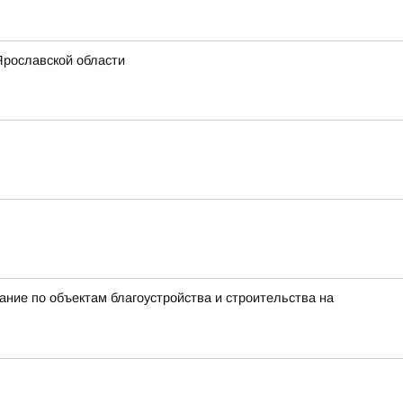
Ярославской области
ие по объектам благоустройства и строительства на