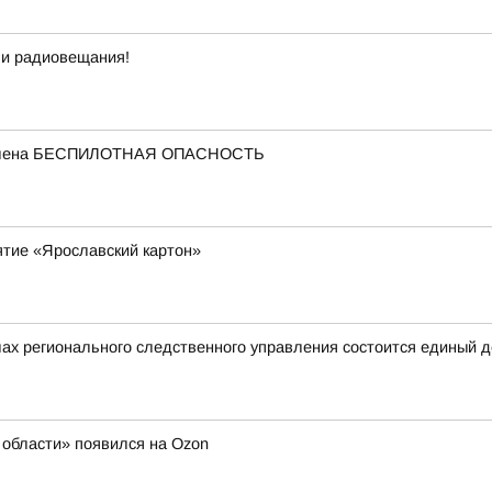
 и радиовещания!
ъявлена БЕСПИЛОТНАЯ ОПАСНОСТЬ
ятие «Ярославский картон»
ах регионального следственного управления состоится единый 
области» появился на Ozon