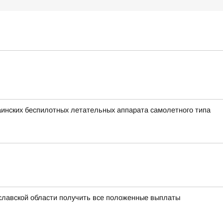
раинских беспилотных летательных аппарата самолетного типа
славской области получить все положенные выплаты