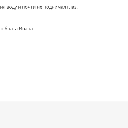
л воду и почти не поднимал глаз.
о брата Ивана.