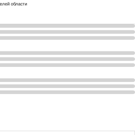
телей области