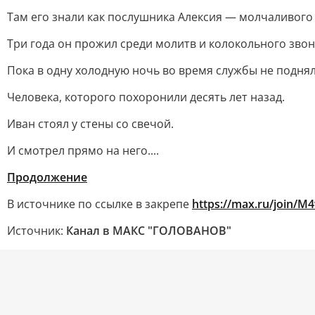
Там его знали как послушника Алексия — молчаливого 
Три года он прожил среди молитв и колокольного звон
Пока в одну холодную ночь во время службы не поднял
Человека, которого похоронили десять лет назад.
Иван стоял у стены со свечой.
И смотрел прямо на него....
Продолжение
В источнике по ссылке в закрепе
https://max.ru/join/
Источник:
Канал в МАКС "ГОЛОВАНОВ"