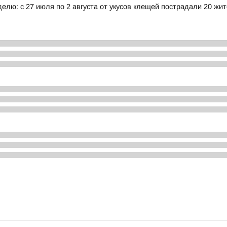
елю: с 27 июля по 2 августа от укусов клещей пострадали 20 жи