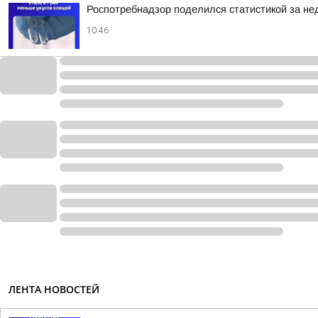
Роспотребнадзор поделился статистикой за нед
10:46
ЛЕНТА НОВОСТЕЙ