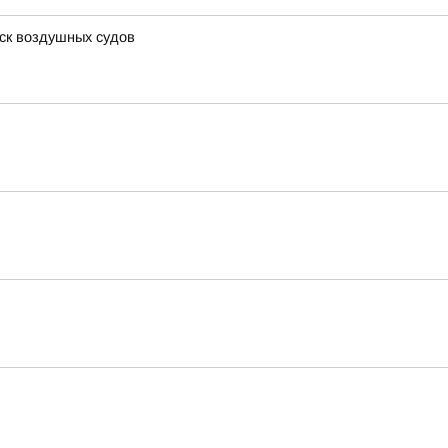
ск воздушных судов