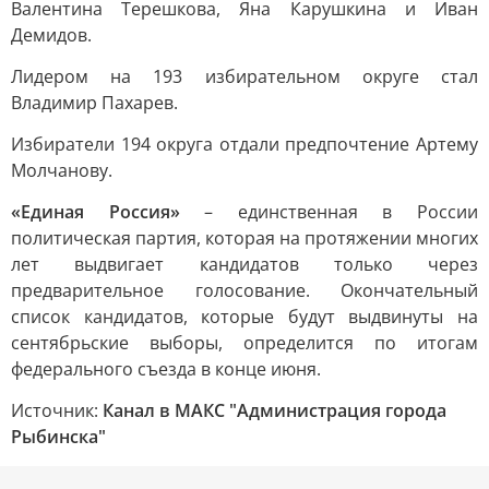
Валентина Терешкова, Яна Карушкина и Иван
Демидов.
Лидером на 193 избирательном округе стал
Владимир Пахарев.
Избиратели 194 округа отдали предпочтение Артему
Молчанову.
«Единая Россия»
– единственная в России
политическая партия, которая на протяжении многих
лет выдвигает кандидатов только через
предварительное голосование. Окончательный
список кандидатов, которые будут выдвинуты на
сентябрьские выборы, определится по итогам
федерального съезда в конце июня.
Источник:
Канал в МАКС "Администрация города
Рыбинска"