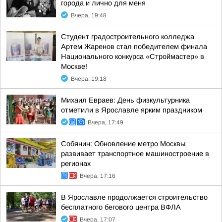
города и лично для меня
Вчера, 19:48
Студент градостроительного колледжа
Артем Жаренов стал победителем финала
Национального конкурса «Строймастер» в
Москве!
Вчера, 19:18
Михаил Евраев: День физкультурника
отметили в Ярославле ярким праздником
Вчера, 17:49
Собянин: Обновление метро Москвы
развивает транспортное машиностроение в
регионах
Вчера, 17:16
В Ярославле продолжается строительство
бесплатного бегового центра ВФЛА
Вчера, 17:07