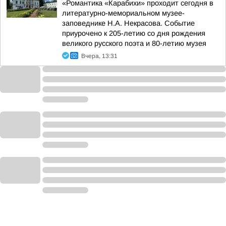
«Романтика «Карабихи» проходит сегодня в
литературно-мемориальном музее-
заповеднике Н.А. Некрасова. Событие
приурочено к 205-летию со дня рождения
великого русского поэта и 80-летию музея
Вчера, 13:31