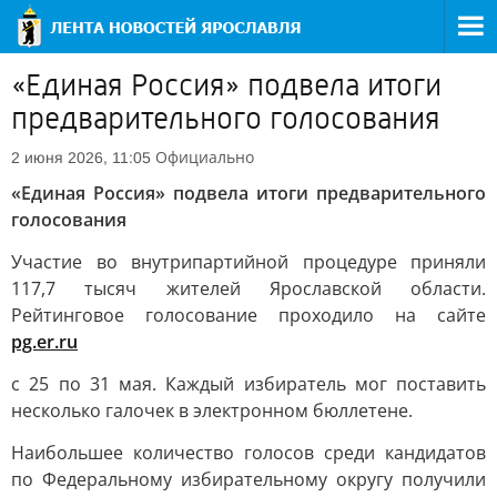
«Единая Россия» подвела итоги
предварительного голосования
Официально
2 июня 2026, 11:05
«Единая Россия» подвела итоги предварительного
голосования
Участие во внутрипартийной процедуре приняли
117,7 тысяч жителей Ярославской области.
Рейтинговое голосование проходило на сайте
pg.er.ru
с 25 по 31 мая. Каждый избиратель мог поставить
несколько галочек в электронном бюллетене.
Наибольшее количество голосов среди кандидатов
по Федеральному избирательному округу получили