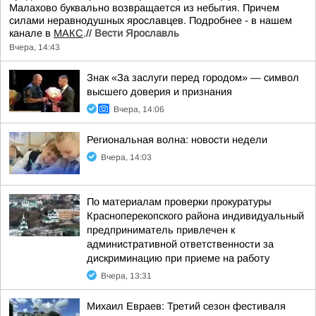
Малахово буквально возвращается из небытия. Причем
силами неравнодушных ярославцев. Подробнее - в нашем
канале в
МАКС
.//
Вести Ярославль
Вчера, 14:43
Знак «За заслуги перед городом» — символ
высшего доверия и признания
Вчера, 14:06
Региональная волна: новости недели
Вчера, 14:03
По материалам проверки прокуратуры
Красноперекопского района индивидуальный
предприниматель привлечен к
административной ответственности за
дискриминацию при приеме на работу
Вчера, 13:31
Михаил Евраев: Третий сезон фестиваля