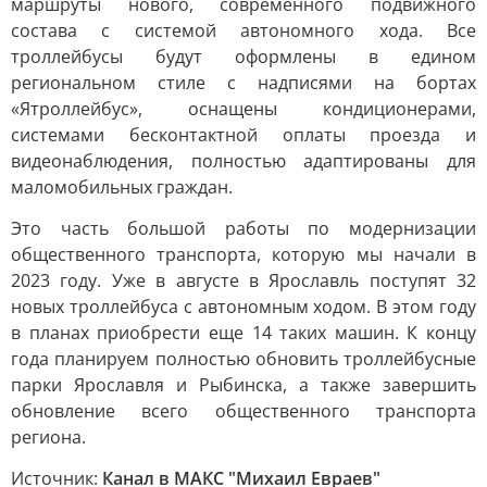
маршруты нового, современного подвижного
состава с системой автономного хода. Все
троллейбусы будут оформлены в едином
региональном стиле с надписями на бортах
«Ятроллейбус», оснащены кондиционерами,
системами бесконтактной оплаты проезда и
видеонаблюдения, полностью адаптированы для
маломобильных граждан.
Это часть большой работы по модернизации
общественного транспорта, которую мы начали в
2023 году. Уже в августе в Ярославль поступят 32
новых троллейбуса с автономным ходом. В этом году
в планах приобрести еще 14 таких машин. К концу
года планируем полностью обновить троллейбусные
парки Ярославля и Рыбинска, а также завершить
обновление всего общественного транспорта
региона.
Источник:
Канал в МАКС "Михаил Евраев"