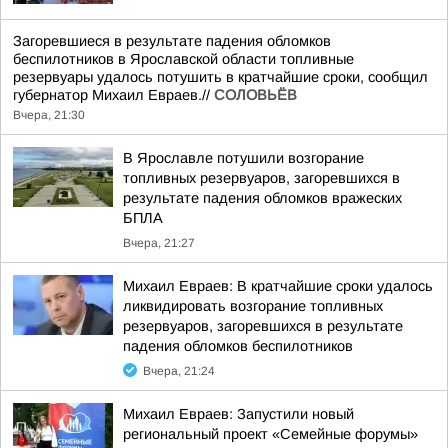
Загоревшиеся в результате падения обломков
беспилотников в Ярославской области топливные
резервуары удалось потушить в кратчайшие сроки, сообщил
губернатор Михаил Евраев.//
СОЛОВЬЁВ
Вчера, 21:30
В Ярославле потушили возгорание
топливных резервуаров, загоревшихся в
результате падения обломков вражеских
БПЛА
Вчера, 21:27
Михаил Евраев: В кратчайшие сроки удалось
ликвидировать возгорание топливных
резервуаров, загоревшихся в результате
падения обломков беспилотников
Вчера, 21:24
Михаил Евраев: Запустили новый
региональный проект «Семейные форумы»