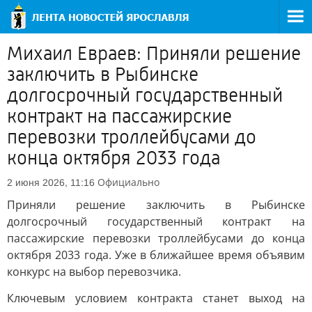
Михаил Евраев: Приняли решение
заключить в Рыбинске
долгосрочный государственный
контракт на пассажирские
перевозки троллейбусами до
конца октября 2033 года
Официально
2 июня 2026, 11:16
Приняли решение заключить в Рыбинске
долгосрочный государственный контракт на
пассажирские перевозки троллейбусами до конца
октября 2033 года. Уже в ближайшее время объявим
конкурс на выбор перевозчика.
Ключевым условием контракта станет выход на