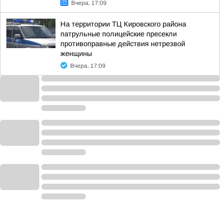
Вчера, 17:09
На территории ТЦ Кировского района
патрульные полицейские пресекли
противоправные действия нетрезвой
женщины
Вчера, 17:09