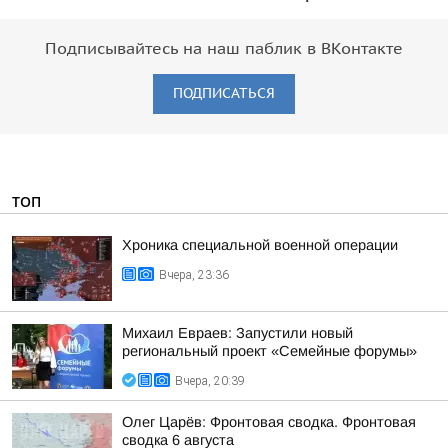
Подписывайтесь на наш паблик в ВКонтакте
ПОДПИСАТЬСЯ
ТОП
Хроника специальной военной операции
Вчера, 23:36
Михаил Евраев: Запустили новый
региональный проект «Семейные форумы»
Вчера, 20:39
Олег Царёв: Фронтовая сводка. Фронтовая
сводка 6 августа